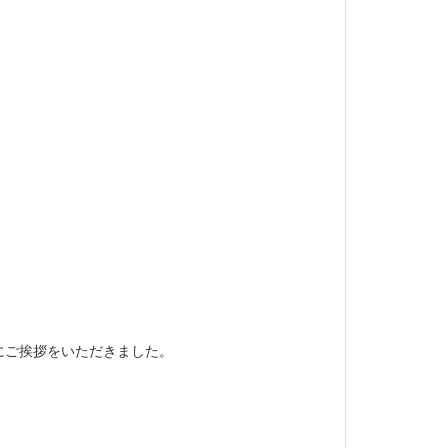
にご挨拶をいただきました。