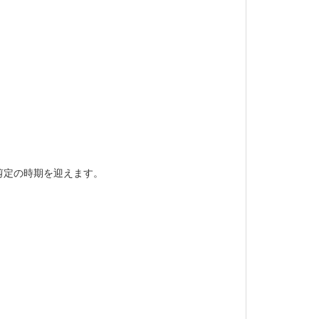
剪定の時期を迎えます。