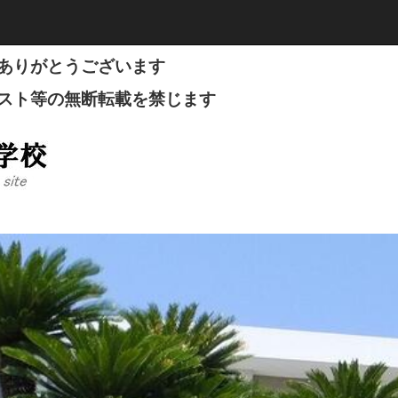
ありがとうございます
スト等の無断転載を禁じます