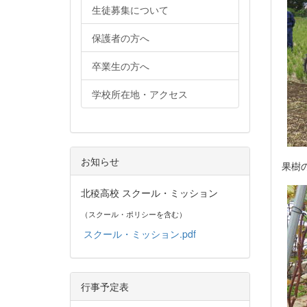
生徒募集について
保護者の方へ
卒業生の方へ
学校所在地・アクセス
お知らせ
果樹
北稜高校 スクール・ミッション
（スクール・ポリシーを含む）
スクール・ミッション.pdf
行事予定表