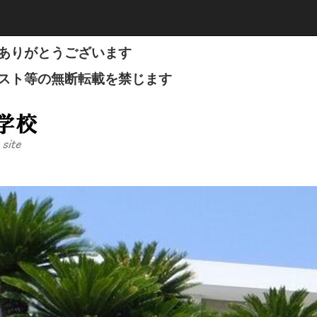
ありがとうございます
スト等の無断転載を禁じます