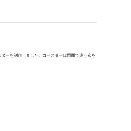
スターを制作しました。コースターは両面で違う布を