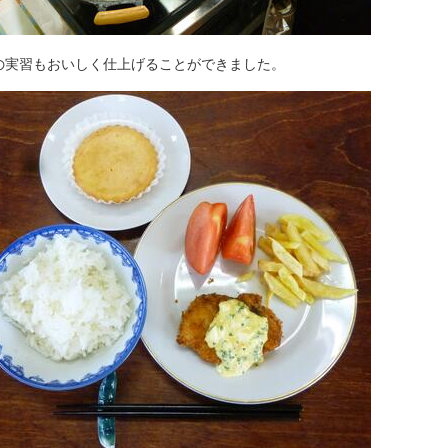
の実習もおいしく仕上げることができました。