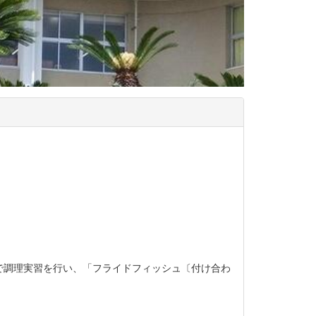
で調理実習を行い、「フライドフィッシュ〔付け合わ