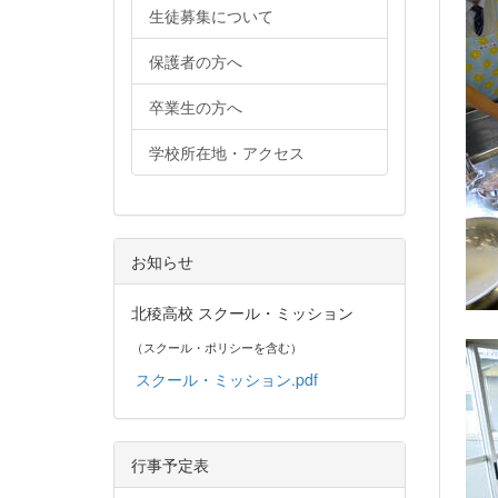
生徒募集について
保護者の方へ
卒業生の方へ
学校所在地・アクセス
お知らせ
北稜高校 スクール・ミッション
（スクール・ポリシーを含む）
スクール・ミッション.pdf
行事予定表