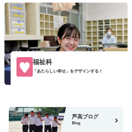
福祉科
「あたらしい幸せ」をデザインする！
芦高ブログ
Blog