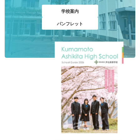
学校案内
パンフレット