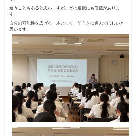
迷うこともあると思いますが、どの選択にも価値がありま
す。
自分の可能性を広げる一歩として、前向きに選んでほしいと
思います。