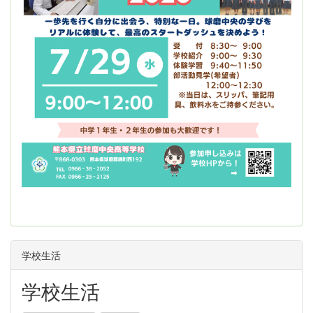
学校生活
学校生活