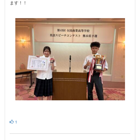
ます！！
1