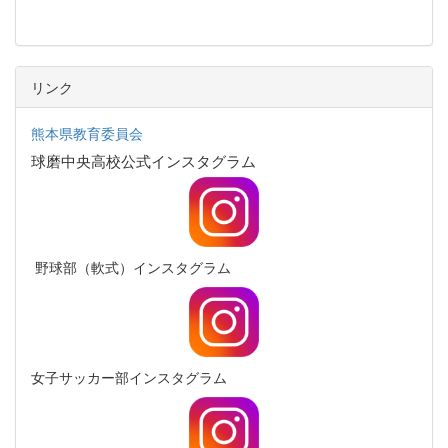
リンク
熊本県教育委員会
球磨中央高校
公式インスタグラム
野球部（軟式）インスタグラム
女子サッカー部インスタグラム