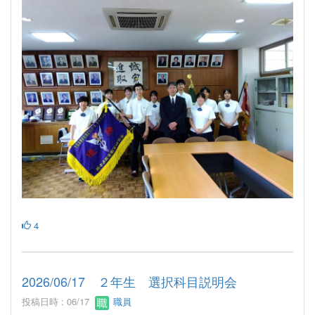
4
2026/06/17 ２年生 選択科目説明会
投稿日時 : 06/17
職員