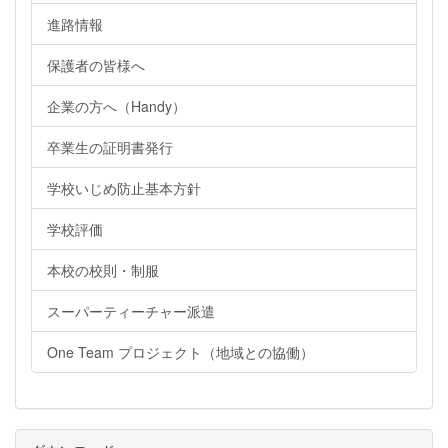
進路情報
保護者の皆様へ
企業の方へ（Handy）
卒業生の証明書発行
学校いじめ防止基本方針
学校評価
本校の校則・制服
スーパーティーチャー派遣
One Team プロジェクト（地域との協働）