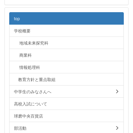
top
学校概要
地域未来探究科
商業科
情報処理科
教育方針と重点取組
中学生のみなさんへ
高校入試について
球磨中央百貨店
部活動