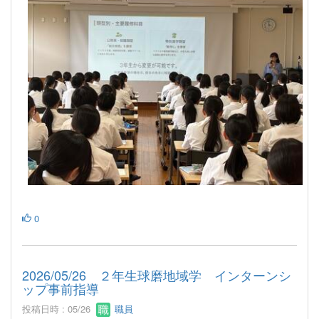
0
2026/05/26 ２年生球磨地域学 インターンシ
ップ事前指導
投稿日時 : 05/26
職員