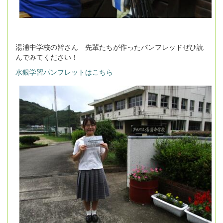
湯浦中学校の皆さん 先輩たちが作ったパンフレッドぜひ読
んでみてください！
水銀学習パンフレットはこちら