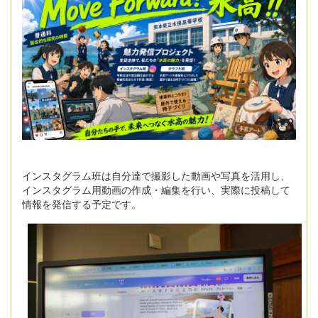
インスタグラム班は自分達で撮影した動画や写真を活用し、
インスタグラム用動画の作成・編集を行い、実際に投稿して
情報を発信する予定です。