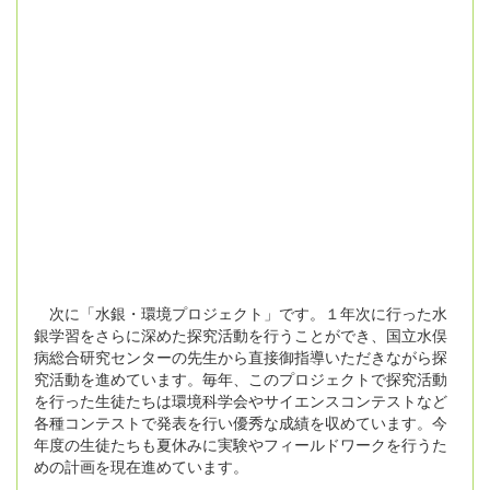
次に「水銀・環境プロジェクト」です。１年次に行った水
銀学習をさらに深めた探究活動を行うことができ、国立水俣
病総合研究センターの先生から直接御指導いただきながら探
究活動を進めています。毎年、このプロジェクトで探究活動
を行った生徒たちは環境科学会やサイエンスコンテストなど
各種コンテストで発表を行い優秀な成績を収めています。今
年度の生徒たちも夏休みに実験やフィールドワークを行うた
めの計画を現在進めています。