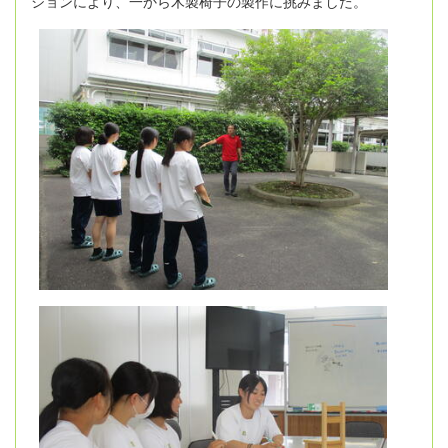
ションにより、一から木製椅子の製作に挑みました。