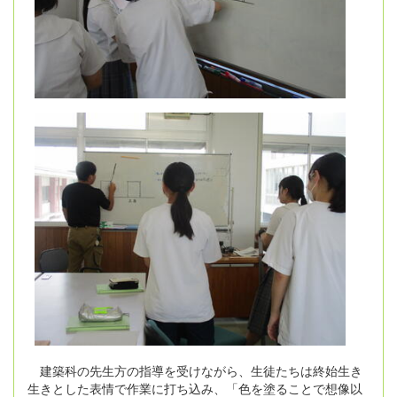
建築科の先生方の指導を受けながら、生徒たちは終始生き
生きとした表情で作業に打ち込み、「色を塗ることで想像以