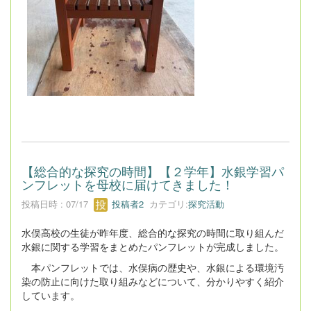
【総合的な探究の時間】【２学年】水銀学習パ
ンフレットを母校に届けてきました！
投稿日時 : 07/17
投稿者2
カテゴリ:
探究活動
水俣高校の生徒が昨年度、総合的な探究の時間に取り組んだ
水銀に関する学習をまとめたパンフレットが完成しました。
本パンフレットでは、水俣病の歴史や、水銀による環境汚
染の防止に向けた取り組みなどについて、分かりやすく紹介
しています。