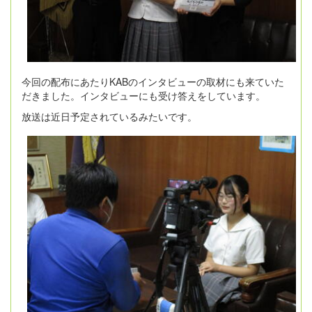
今回の配布にあたりKABのインタビューの取材にも来ていた
だきました。インタビューにも受け答えをしています。
放送は近日予定されているみたいです。