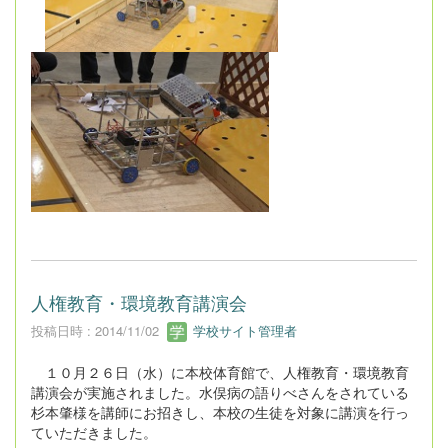
人権教育・環境教育講演会
投稿日時 : 2014/11/02
学校サイト管理者
１０月２６日（水）に本校体育館で、人権教育・環境教育
講演会が実施されました。水俣病の語りべさんをされている
杉本肇様を講師にお招きし、本校の生徒を対象に講演を行っ
ていただきました。