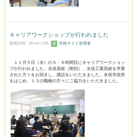
キャリアワークショップが行われました
投稿日時 : 2014/11/05
学校サイト管理者
１１月５日（水）の５・６時間目にキャリアワークショッ
プが行われました。水俣高校（附則）、水俣工業高校を卒業
された方々をお招きし、講話をいただきました。水俣市役所
をはじめ、１３の職種の方々にご協力をいただきました。