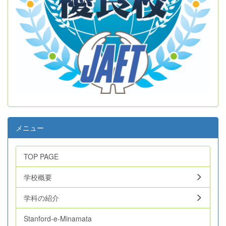
メニュー
TOP PAGE
学校概要
学科の紹介
Stanford-e-Minamata