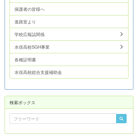
保護者の皆様へ
進路室より
学校広報誌関係
水俣高校SGH事業
各種証明書
水俣高校総合支援補助金
検索ボックス