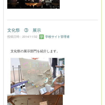
文化祭 ③ 展示
投稿日時 : 2014/11/02
学校サイト管理者
文化祭の展示部門を紹介します。