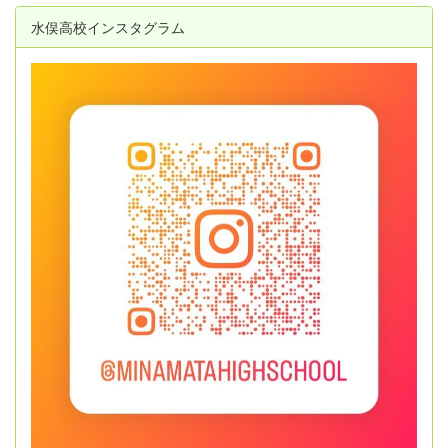
水俣高校インスタグラム