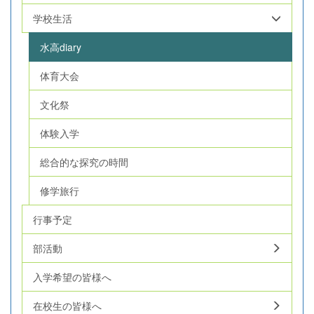
学校生活
水高diary
体育大会
文化祭
体験入学
総合的な探究の時間
修学旅行
行事予定
部活動
入学希望の皆様へ
在校生の皆様へ