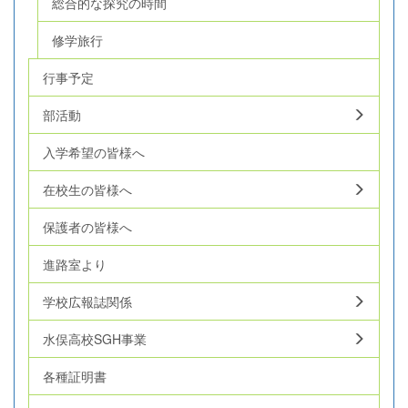
総合的な探究の時間
修学旅行
行事予定
部活動
入学希望の皆様へ
在校生の皆様へ
保護者の皆様へ
進路室より
学校広報誌関係
水俣高校SGH事業
各種証明書