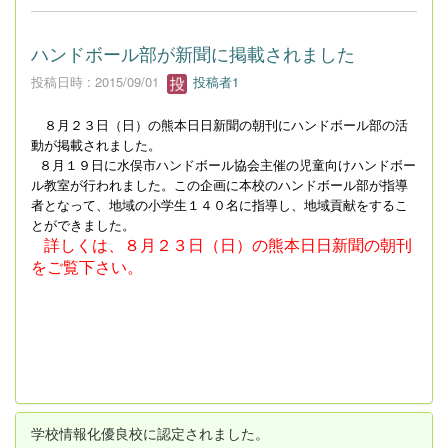
ハンドボール部が新聞に掲載されました
投稿日時 : 2015/09/01
投稿者1
８月２３日（日）の熊本日日新聞の朝刊にハンドボール部の活
動が掲載されました。
８月１９日に水俣市ハンドボール協会主催の児童向けハンドボー
ル教室が行われました。この企画に本校のハンドボール部が指導
者となって、地域の小学生１４０名に指導し、地域貢献をするこ
とができました。
詳しくは、８月２３日（日）の熊本日日新聞の朝刊
をご覧下さい。
学校情報化優良校に認定されました。