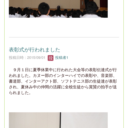
表彰式が行われました
投稿日時 : 2015/09/01
投稿者1
９月１日に夏季休業中に行われた大会等の表彰伝達式が行
われました。カヌー部のインターハイでの表彰や、音楽部、
書道部、インターアクト部、ソフトテニス部の生徒達が表彰
され、夏休み中の仲間の活躍に全校生徒から賞賛の拍手が送
られました。