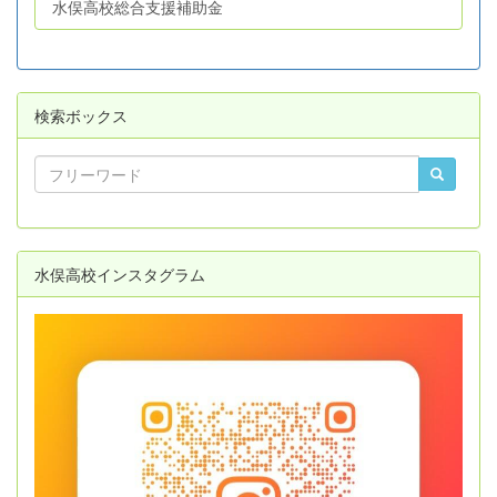
水俣高校総合支援補助金
検索ボックス
水俣高校インスタグラム