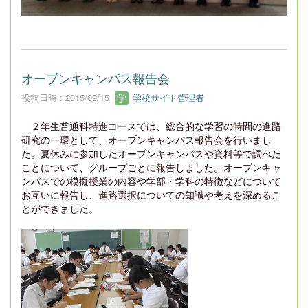
オープンキャンパス報告会
投稿日時 : 2015/09/15
学校サイト管理者
２年生普通科特進コースでは、総合的な学習の時間の進路
研究の一環として、オープンキャンパス報告会を行いまし
た。夏休みに参加したオープンキャンパスや資料等で調べた
ことについて、グループごとに報告しました。オープンキャ
ンパスでの模擬授業の内容や学部・学科の特徴などについて
お互いに報告し、進路選択についての知識や考えを深めるこ
とができました
。