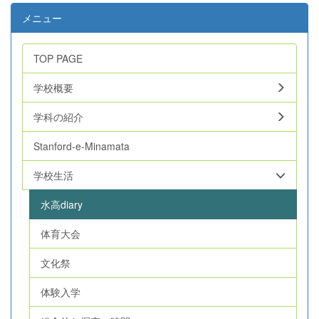
メニュー
TOP PAGE
学校概要
学科の紹介
Stanford-e-Minamata
学校生活
水高diary
体育大会
文化祭
体験入学