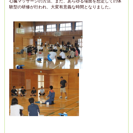
心臓マッサージの方法、また、あらゆる場面を想定しての体
験型の研修が行われ、大変有意義な時間となりました。