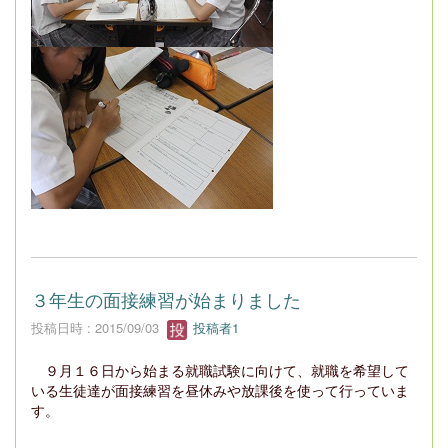
３年生の面接練習が始まりました
投稿日時 : 2015/09/03
投稿者1
９月１６日から始まる就職試験に向けて、就職を希望して
いる生徒達が面接練習を昼休みや放課後を使って行っていま
す
。