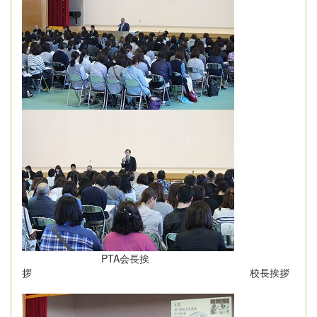
PTA会長挨
拶 校長挨拶