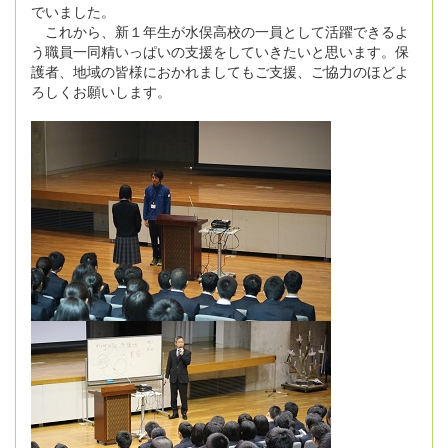
でいました。
これから、新１年生が水俣高校の一員として活躍できるよ
う職員一同精いっぱいの支援をしていきたいと思います。保
護者、地域の皆様におかれましてもご支援、ご協力のほどよ
ろしくお願いします。