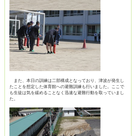
また、本日の訓練は二部構成となっており、津波が発生し
たことを想定した体育館への避難訓練も行いました。ここで
も生徒は気を緩めることなく迅速な避難行動を取っていまし
た。