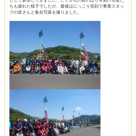
ちも疲れた様子でしたが、最後はにっこり笑顔で事業スタッ
フの皆さんと集合写真を撮りました。