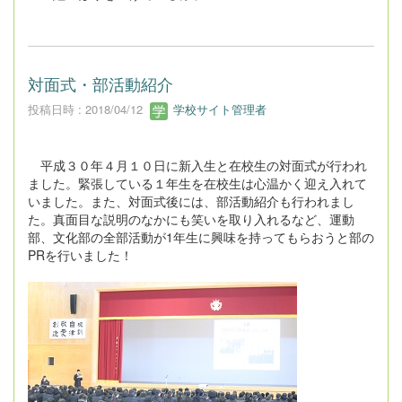
対面式・部活動紹介
投稿日時 : 2018/04/12
学校サイト管理者
平成３０年４月１０日に新入生と在校生の対面式が行われ
ました。緊張している１年生を在校生は心温かく迎え入れて
いました。また、対面式後には、部活動紹介も行われまし
た。真面目な説明のなかにも笑いを取り入れるなど、運動
部、文化部の全部活動が1年生に興味を持ってもらおうと部の
PRを行いました！