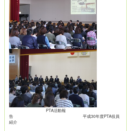
PTA活動報
告 平成30年度PTA役員
紹介