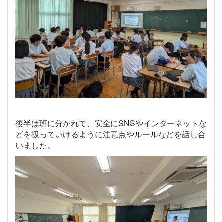
後半は班に分かれて、安全にSNSやインターネットな
どを扱っていけるように注意点やルールなどを話し合
いました。