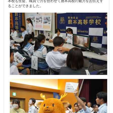
本校も生徒、職員で力を合わせて鹿本高校の魅力をお伝えす
ることができました。