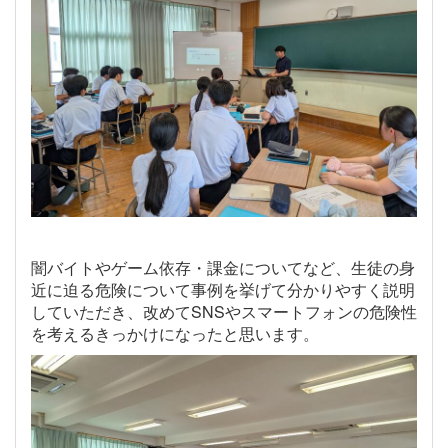
闇バイトやゲーム依存・課金についてなど、生徒の身
近に迫る危険について事例を挙げて分かりやすく説明
していただき、改めてSNSやスマートフォンの危険性
を考えるきっかけになったと思います。