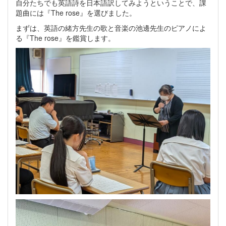
自分たちでも英語詩を日本語訳してみようということで、課
題曲には『The rose』を選びました。
まずは、英語の緒方先生の歌と音楽の池邊先生のピアノによ
る『The rose』を鑑賞します。