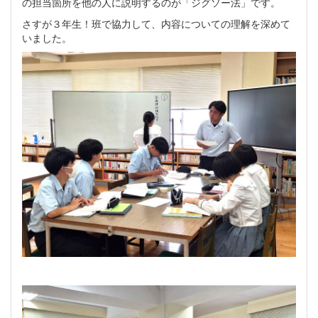
の担当箇所を他の人に説明するのが「ジグソー法」です。
さすが３年生！班で協力して、内容についての理解を深めて
いました。