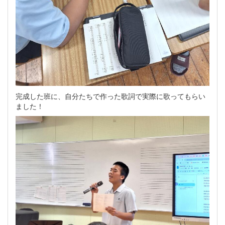
完成した班に、自分たちで作った歌詞で実際に歌ってもらい
ました！