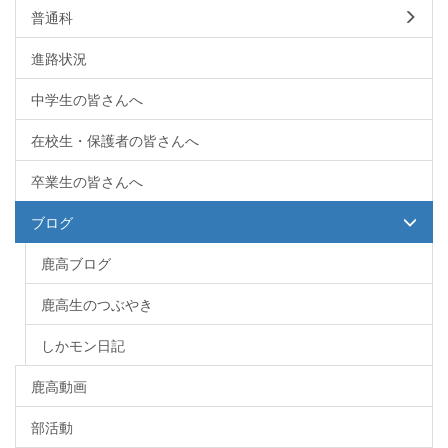
普通科
進路状況
中学生の皆さんへ
在校生・保護者の皆さんへ
卒業生の皆さんへ
ブログ
鹿高ブログ
鹿高生のつぶやき
しかモン日記
鹿高動画
部活動