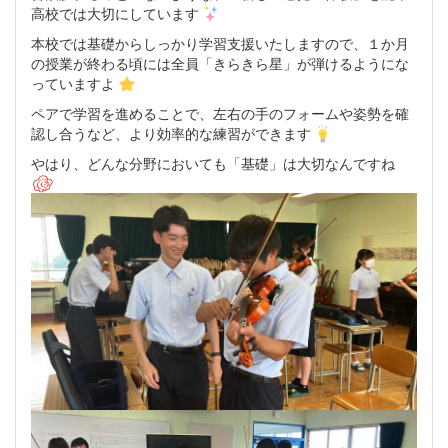
高校では大切にしています
本校では基礎からしっかり学習支援いたしますので、１か月
の授業が終わる頃には全員「きらきら星」が弾けるようにな
っていますよ
ペアで学習を進めることで、左右の手のフォームや姿勢を確
認し合うなど、より効率的な練習ができます
やはり、どんな分野においても「基礎」は大切なんですね