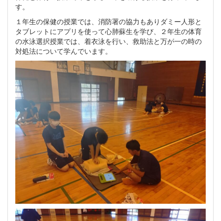
す。
１年生の保健の授業では、消防署の協力もありダミー人形と
タブレットにアプリを使って心肺蘇生を学び、２年生の体育
の水泳選択授業では、着衣泳を行い、救助法と万が一の時の
対処法について学んでいます。