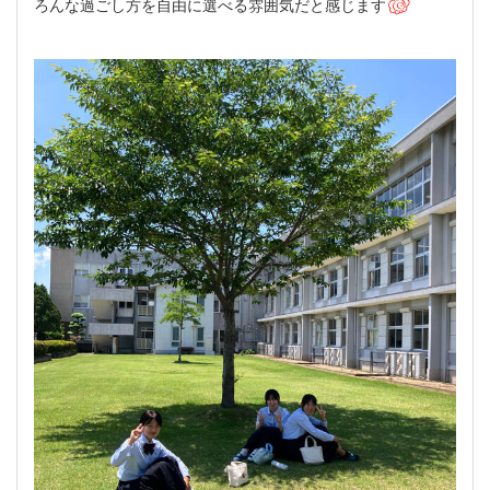
ろんな過ごし方を自由に選べる雰囲気だと感じます