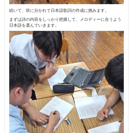
続いて、班に分かれて日本語歌詞の作成に挑みます。
まずは詩の内容をしっかり把握して、メロディーに合うよう
日本語を選んでいきます。