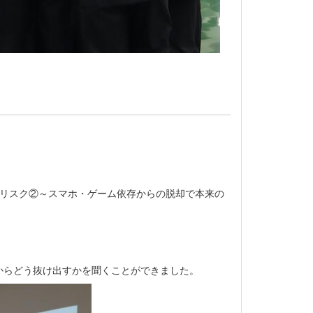
康リスク②～スマホ・ゲーム依存からの脱却で本来の
からどう抜け出すかを聞くことができました。