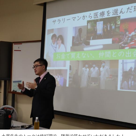
も土居先生のトークは絶好調で、随所で笑わせていただきました！