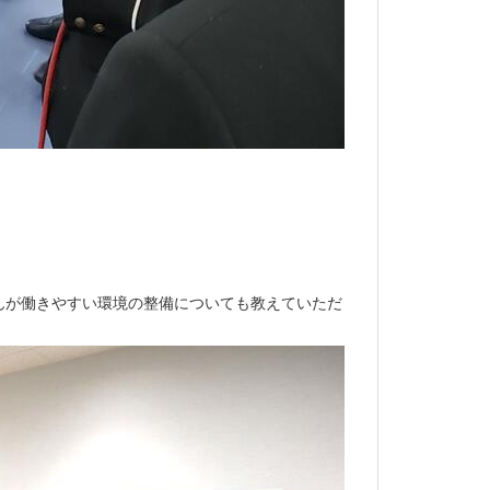
んが働きやすい環境の整備についても教えていただ