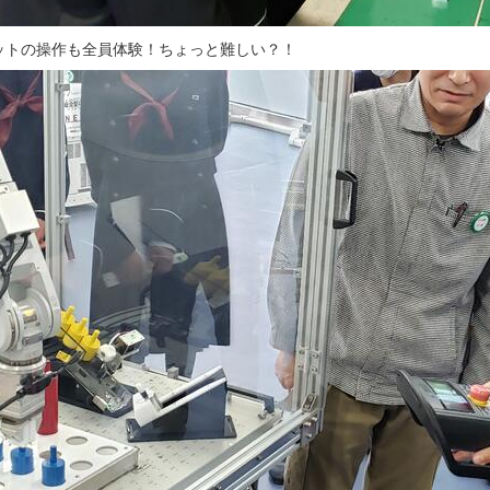
ットの操作も全員体験！ちょっと難しい？！