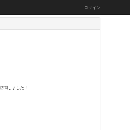
ログイン
訪問しました！