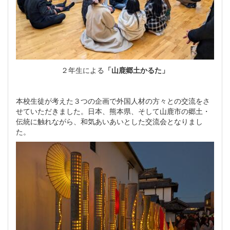
２年生による
「山鹿郷土かるた」
本校生徒が考えた３つの企画で外国人材の方々との交流をさ
せていただきました。日本、熊本県、そして山鹿市の郷土・
伝統に触れながら、和気あいあいとした交流会となりまし
た。