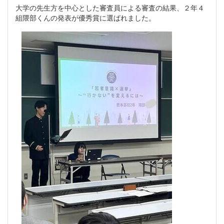
大学の先生方を中心とした審査員による審査の結果、２年４
組隈部くんの発表が優秀賞に選ばれました。