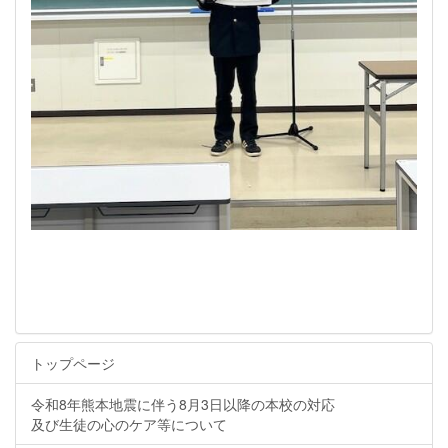
トップページ
令和8年熊本地震に伴う8月3日以降の本校の対応
及び生徒の心のケア等について