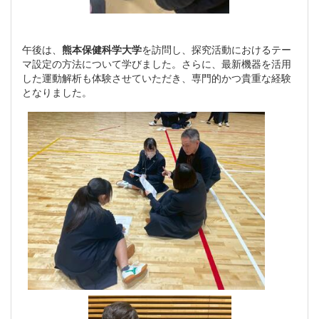
午後は、
熊本保健科学大学
を訪問し、探究活動におけるテー
マ設定の方法について学びました。さらに、最新機器を活用
した運動解析も体験させていただき、専門的かつ貴重な経験
となりました。