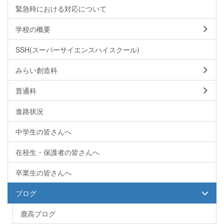
緊急時における対応について
学校の概要
SSH(スーパーサイエンスハイスクール)
みらい創造科
普通科
進路状況
中学生の皆さんへ
在校生・保護者の皆さんへ
卒業生の皆さんへ
ブログ
鹿高ブログ