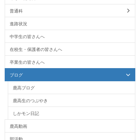
普通科
進路状況
中学生の皆さんへ
在校生・保護者の皆さんへ
卒業生の皆さんへ
ブログ
鹿高ブログ
鹿高生のつぶやき
しかモン日記
鹿高動画
部活動