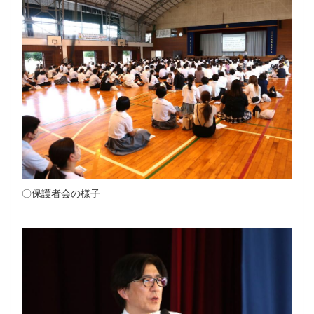
〇保護者会の様子