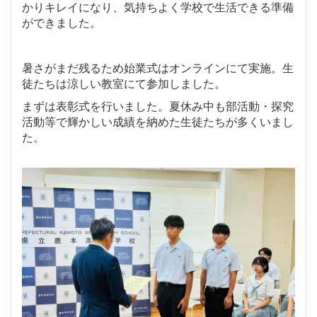
かりキレイになり、気持ちよく学校で生活できる準備
ができました。
暑さがまだ残るため始業式はオンラインにて実施。生
徒たちは涼しい教室にて参加しました。
まずは表彰式を行いました。夏休み中も部活動・探究
活動等で輝かしい成績を納めた生徒たちが多くいまし
た。