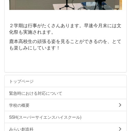
２学期は行事がたくさんあります。早速今月末には文
化祭も実施されます。
鹿本高校生の頑張る姿を見ることができるのを、とて
も楽しみにしています！
トップページ
緊急時における対応について
学校の概要
SSH(スーパーサイエンスハイスクール)
みらい創造科