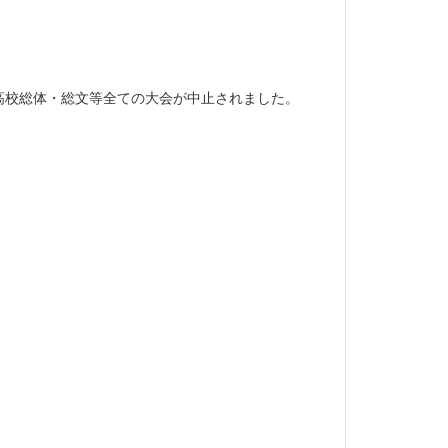
高校総体・総文等全ての大会が中止されました。