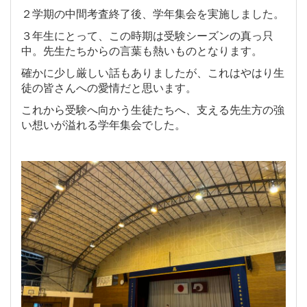
２学期の中間考査終了後、学年集会を実施しました。
３年生にとって、この時期は受験シーズンの真っ只
中。先生たちからの言葉も熱いものとなります。
確かに少し厳しい話もありましたが、これはやはり生
徒の皆さんへの愛情だと思います。
これから受験へ向かう生徒たちへ、支える先生方の強
い想いが溢れる学年集会でした。