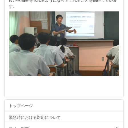
す。
トップページ
緊急時における対応について