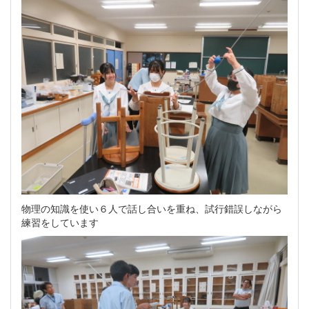
物理の知識を使い６人で話し合いを重ね、試行錯誤しながら
練習をしています