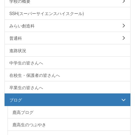
学校の概要
SSH(スーパーサイエンスハイスクール)
みらい創造科
普通科
進路状況
中学生の皆さんへ
在校生・保護者の皆さんへ
卒業生の皆さんへ
ブログ
鹿高ブログ
鹿高生のつぶやき