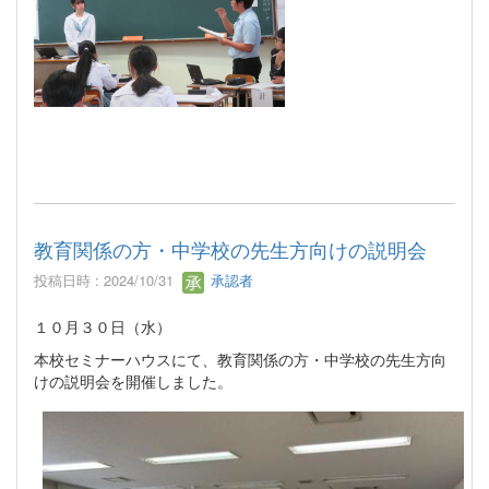
教育関係の方・中学校の先生方向けの説明会
投稿日時 : 2024/10/31
承認者
１０月３０日（水）
本校セミナーハウスにて、教育関係の方・中学校の先生方向
けの説明会を開催しました。