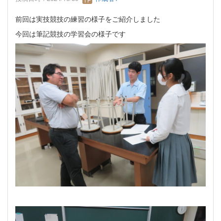
前回は実技競技の練習の様子をご紹介しました
今回は筆記競技の学習会の様子です