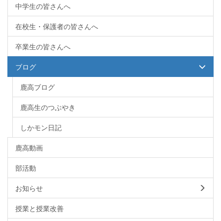
中学生の皆さんへ
在校生・保護者の皆さんへ
卒業生の皆さんへ
ブログ
鹿高ブログ
鹿高生のつぶやき
しかモン日記
鹿高動画
部活動
お知らせ
授業と授業改善