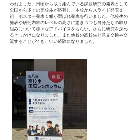
われました。日頃から取り組んでいる課題研究の発表として
全国から多くの高校生が応募し、本校からスライド発表１
組、ポスター発表１組が選ばれ発表を行いました。他校生の
発表や研究内容のレベルの高さに驚きつつも自分たちの取り
組みについて様々なアドバイスをもらい、さらに研究を深め
るきっかけになりました。また他校の高校生と意見交換や交
流することができ、いい経験になりました。