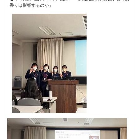
香りは影響するのか」