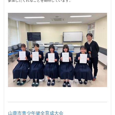
山鹿市青少年健全育成大会