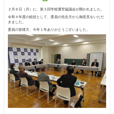
２月６日（月）に、第３回学校運営協議会が開かれました。
令和４年度の総括として、委員の先生方から御意見をいただ
きました。
委員の皆様方、今年１年ありがとうございました。