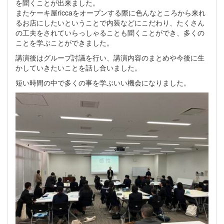
を聞くことが出来ました。
またケーキ屋riccaをオープンする際に色んなところから来れ
るお店にしたいということで内装などにこだわり、たくさん
の工夫をされていらっしゃることも聞くことができ、多くの
ことを学ぶことができました。
講演後はグループ討議を行い、講演内容のまとめや今後に生
かしていきたいことを話し合いました。
短い時間の中で多くの事を学ぶいい機会になりました。