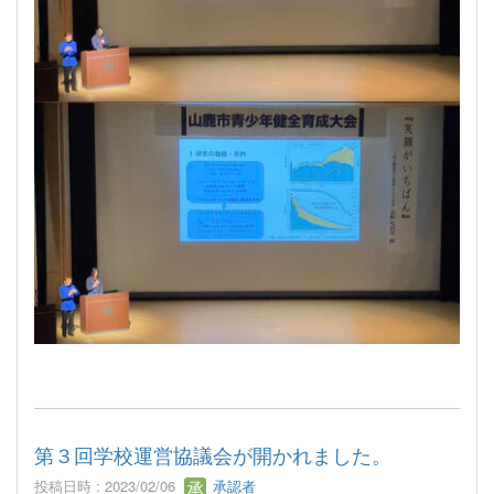
第３回学校運営協議会が開かれました。
投稿日時 : 2023/02/06
承認者