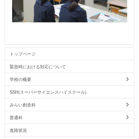
トップページ
緊急時における対応について
学校の概要
SSH(スーパーサイエンスハイスクール)
みらい創造科
普通科
進路状況