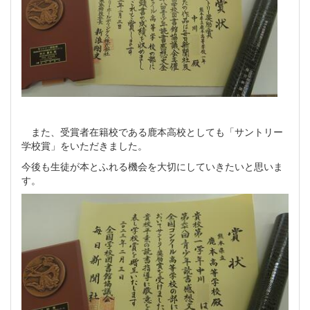
また、受賞者在籍校である鹿本高校としても「サントリー
学校賞」をいただきました。
今後も生徒が本とふれる機会を大切にしていきたいと思いま
す。