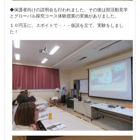
◆保護者向けの説明会も行われました。その後は部活動見学
とグローバル探究コース体験授業の実施がありました。
１０円玉に、スポイトで・・・仮説を立て、実験をしまし
た！