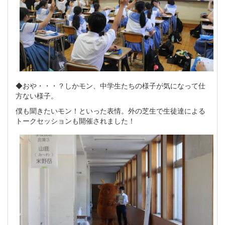
◆おや・・・？しかモン、中学生たちの様子が気になって仕
方ない様子。
僕も聞きたいモン！といった表情。外の芝生で生徒達による
トークセッションも開催されました！