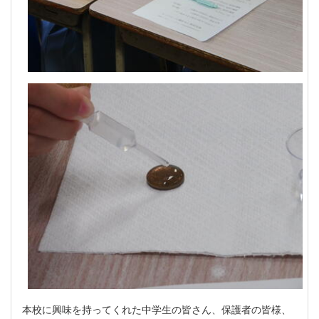
本校に興味を持ってくれた中学生の皆さん、保護者の皆様、