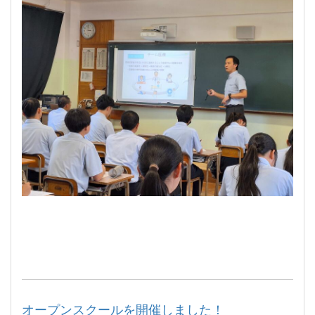
オープンスクールを開催しました！