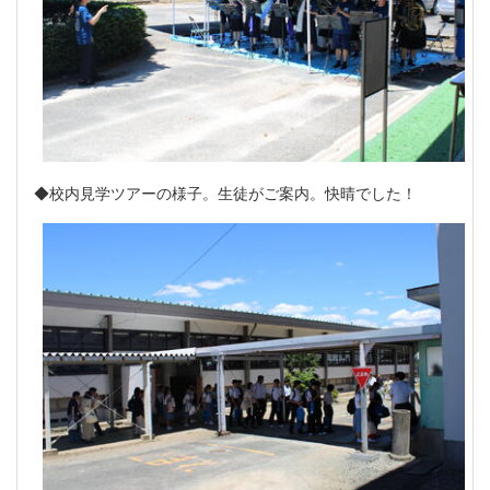
◆校内見学ツアーの様子。生徒がご案内。快晴でした！