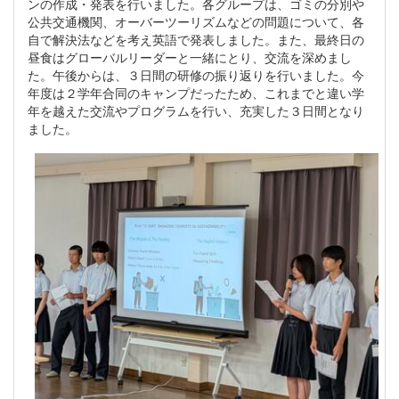
ンの作成・発表を行いました。各グループは、ゴミの分別や
公共交通機関、オーバーツーリズムなどの問題について、各
自で解決法などを考え英語で発表しました。また、最終日の
昼食はグローバルリーダーと一緒にとり、交流を深めまし
た。午後からは、３日間の研修の振り返りを行いました。今
年度は２学年合同のキャンプだったため、これまでと違い学
年を越えた交流やプログラムを行い、充実した３日間となり
ました。