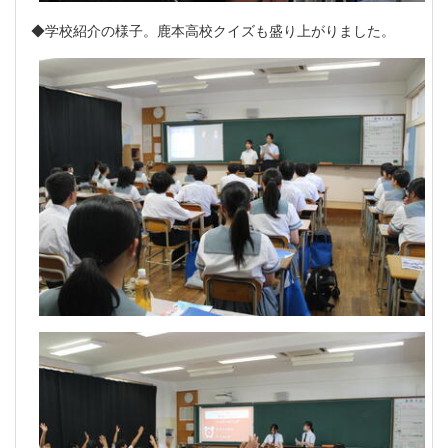
◆学校紹介の様子。鹿本高校クイズも盛り上がりました。