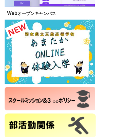
Web
オープンキャンパス