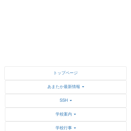
トップページ
あまたか最新情報
SSH
学校案内
学校行事