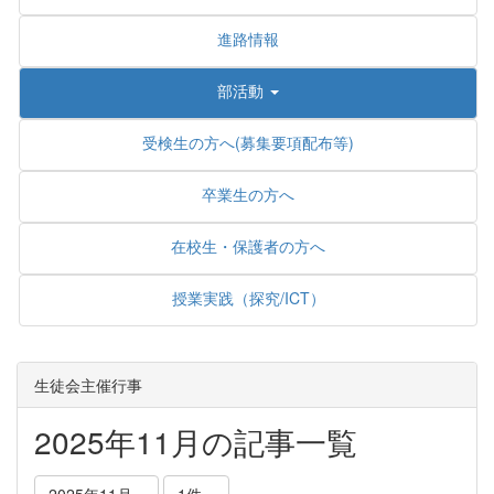
進路情報
部活動
受検生の方へ(募集要項配布等)
卒業生の方へ
在校生・保護者の方へ
授業実践（探究/ICT）
生徒会主催行事
2025年11月の記事一覧
2025年11月
1件