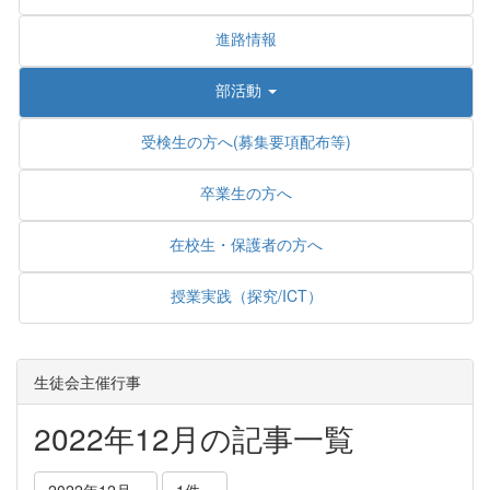
進路情報
部活動
受検生の方へ(募集要項配布等)
卒業生の方へ
在校生・保護者の方へ
授業実践（探究/ICT）
生徒会主催行事
2022年12月の記事一覧
2022年12月
1件