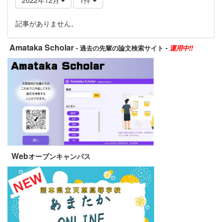
記事がありません。
Amataka Scholar
- 過去の先輩の論文検索サイト -
運用中!!
Web
オープンキャンパス