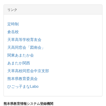
リンク
定時制
倉岳校
天草高等学校育友会
天高同窓会「図南会」
関東あまたか会
あまたか関西
天草高校同窓会中京支部
熊本県教育委員会
ひごっ子まなLabo
熊本県教育情報システム登録機関