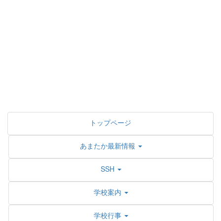
トップページ
あまたか最新情報
SSH
学校案内
学校行事