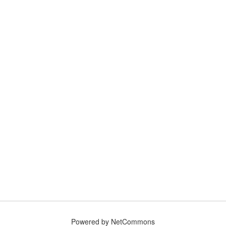
Powered by NetCommons