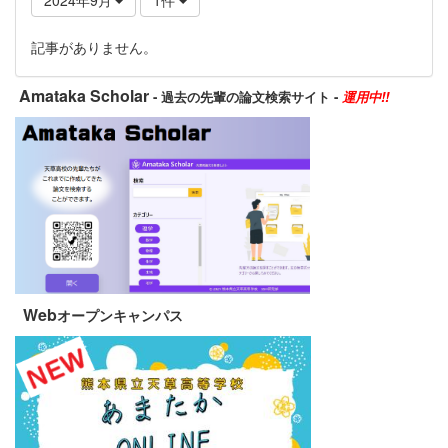
記事がありません。
Amataka Scholar
- 過去の先輩の論文検索サイト -
運用中!!
Web
オープンキャンパス