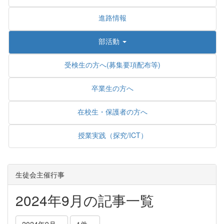
進路情報
部活動
受検生の方へ(募集要項配布等)
卒業生の方へ
在校生・保護者の方へ
授業実践（探究/ICT）
生徒会主催行事
2024年9月の記事一覧
2024年9月
1件