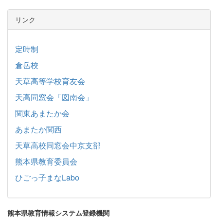
リンク
定時制
倉岳校
天草高等学校育友会
天高同窓会「図南会」
関東あまたか会
あまたか関西
天草高校同窓会中京支部
熊本県教育委員会
ひごっ子まなLabo
熊本県教育情報システム登録機関