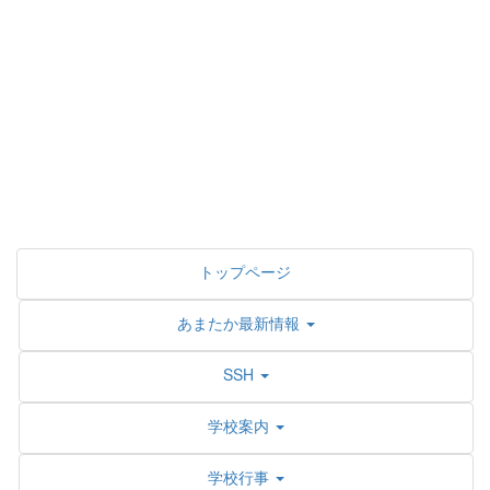
トップページ
あまたか最新情報
SSH
学校案内
学校行事