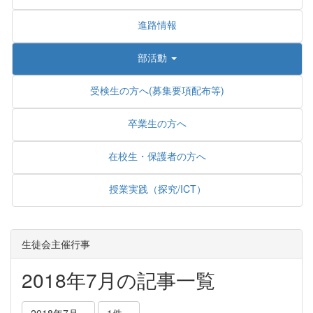
進路情報
部活動
受検生の方へ(募集要項配布等)
卒業生の方へ
在校生・保護者の方へ
授業実践（探究/ICT）
生徒会主催行事
2018年7月の記事一覧
2018年7月
1件