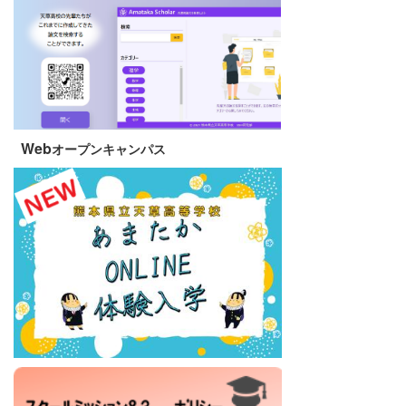
Web
オープンキャンパス