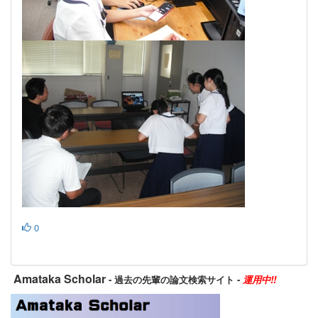
0
Amataka Scholar
- 過去の先輩の論文検索サイト -
運用中!!