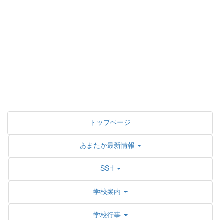
トップページ
あまたか最新情報
SSH
学校案内
学校行事