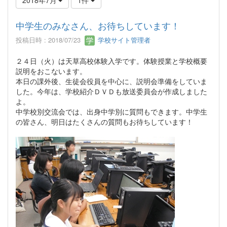
中学生のみなさん、お待ちしています！
投稿日時 : 2018/07/23
学校サイト管理者
２４日（火）は天草高校体験入学です。体験授業と学校概要
説明をおこないます。
本日の課外後、生徒会役員を中心に、説明会準備をしていま
した。今年は、学校紹介ＤＶＤも放送委員会が作成しました
よ。
中学校別交流会では、出身中学別に質問もできます。中学生
の皆さん、明日はたくさんの質問もお待ちしています！