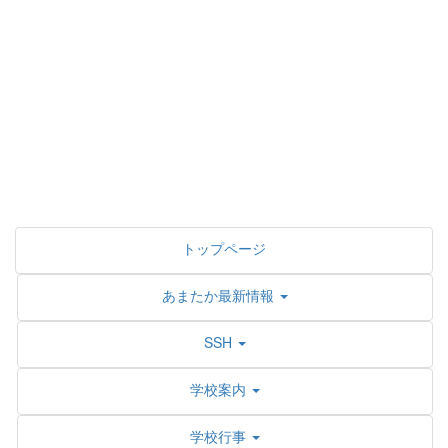
トップページ
あまたか最新情報
SSH
学校案内
学校行事