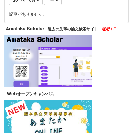
記事がありません。
Amataka Scholar
- 過去の先輩の論文検索サイト -
運用中!!
Web
オープンキャンパス