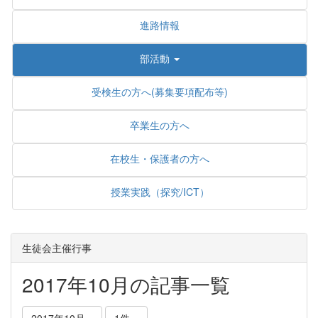
進路情報
部活動
受検生の方へ(募集要項配布等)
卒業生の方へ
在校生・保護者の方へ
授業実践（探究/ICT）
生徒会主催行事
2017年10月の記事一覧
2017年10月
1件