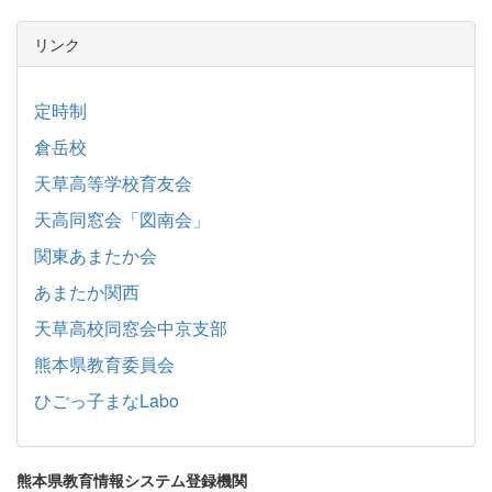
リンク
定時制
倉岳校
天草高等学校育友会
天高同窓会「図南会」
関東あまたか会
あまたか関西
天草高校同窓会中京支部
熊本県教育委員会
ひごっ子まなLabo
熊本県教育情報システム登録機関