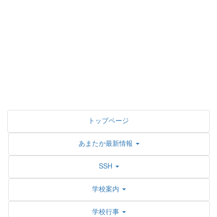
トップページ
あまたか最新情報
SSH
学校案内
学校行事