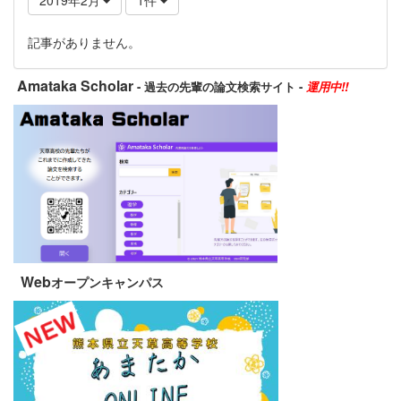
記事がありません。
Amataka Scholar
- 過去の先輩の論文検索サイト -
運用中!!
Web
オープンキャンパス