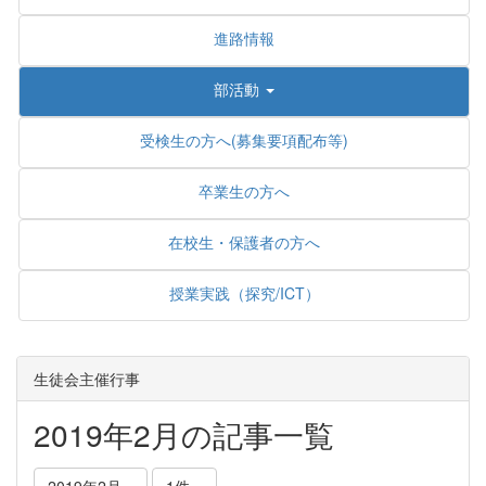
進路情報
部活動
受検生の方へ(募集要項配布等)
卒業生の方へ
在校生・保護者の方へ
授業実践（探究/ICT）
生徒会主催行事
2019年2月の記事一覧
2019年2月
1件