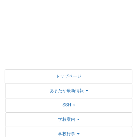
トップページ
あまたか最新情報
SSH
学校案内
学校行事