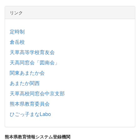
リンク
定時制
倉岳校
天草高等学校育友会
天高同窓会「図南会」
関東あまたか会
あまたか関西
天草高校同窓会中京支部
熊本県教育委員会
ひごっ子まなLabo
熊本県教育情報システム登録機関