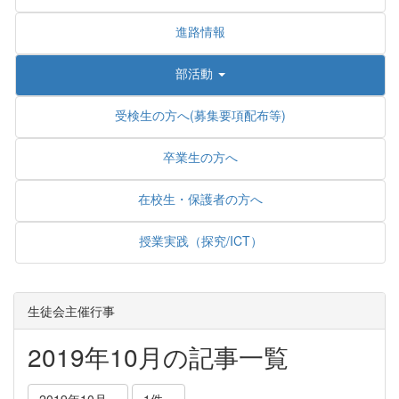
進路情報
部活動
受検生の方へ(募集要項配布等)
卒業生の方へ
在校生・保護者の方へ
授業実践（探究/ICT）
生徒会主催行事
2019年10月の記事一覧
2019年10月
1件