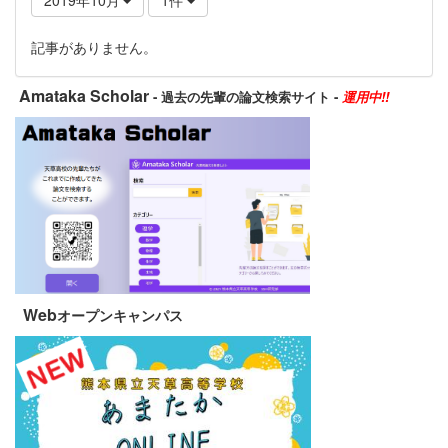
記事がありません。
Amataka Scholar
- 過去の先輩の論文検索サイト -
運用中!!
Web
オープンキャンパス