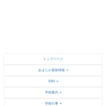
トップページ
あまたか最新情報
SSH
学校案内
学校行事