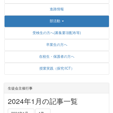
進路情報
部活動
受検生の方へ(募集要項配布等)
卒業生の方へ
在校生・保護者の方へ
授業実践（探究/ICT）
生徒会主催行事
2024年1月の記事一覧
2024年1月
1件