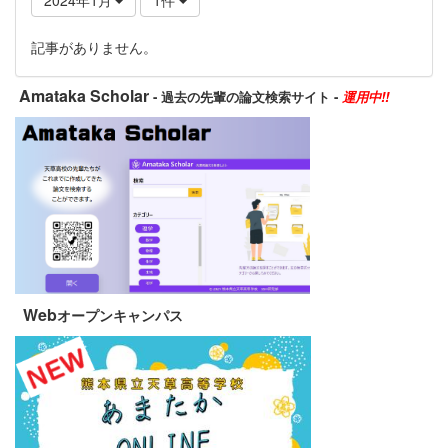
記事がありません。
Amataka Scholar
- 過去の先輩の論文検索サイト -
運用中!!
Web
オープンキャンパス