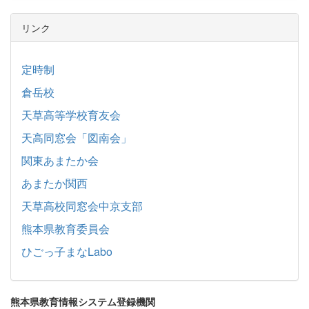
リンク
定時制
倉岳校
天草高等学校育友会
天高同窓会「図南会」
関東あまたか会
あまたか関西
天草高校同窓会中京支部
熊本県教育委員会
ひごっ子まなLabo
熊本県教育情報システム登録機関