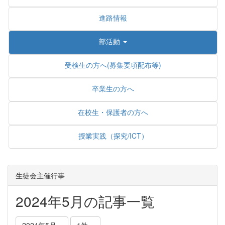
進路情報
部活動
受検生の方へ(募集要項配布等)
卒業生の方へ
在校生・保護者の方へ
授業実践（探究/ICT）
生徒会主催行事
2024年5月の記事一覧
2024年5月
1件