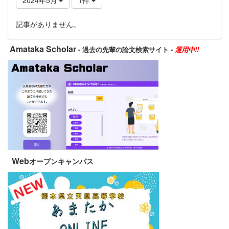
記事がありません。
Amataka Scholar
- 過去の先輩の論文検索サイト -
運用中!!
Web
オープンキャンパス