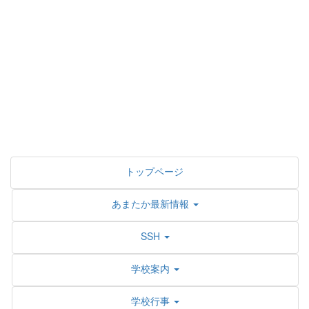
トップページ
あまたか最新情報
SSH
学校案内
学校行事