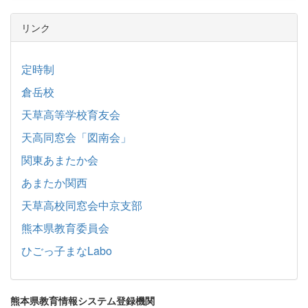
リンク
定時制
倉岳校
天草高等学校育友会
天高同窓会「図南会」
関東あまたか会
あまたか関西
天草高校同窓会中京支部
熊本県教育委員会
ひごっ子まなLabo
熊本県教育情報システム登録機関