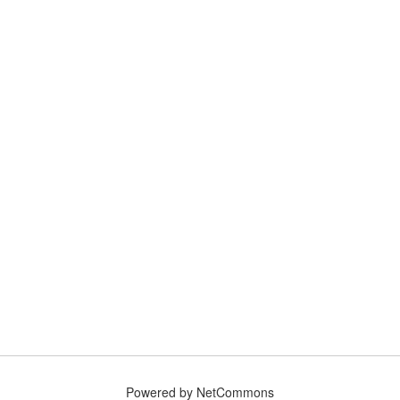
Powered by NetCommons