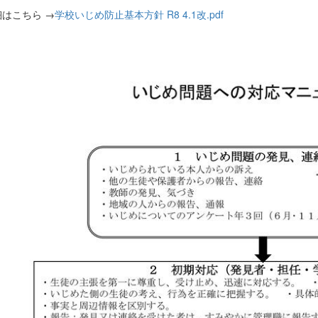
細はこちら →
学校いじめ防止基本方針 R8 4.1改.pdf