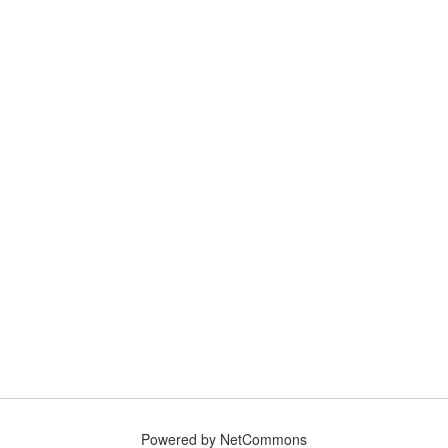
Powered by NetCommons