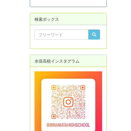
検索ボックス
水俣高校インスタグラム