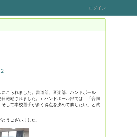
ログイン
２
にこられました。書道部、音楽部、ハンドボール
先日激励されました。）ハンドボール部では、「合同
、そして本校選手が多く得点を決めて勝ちたい」と試
がとうございました。