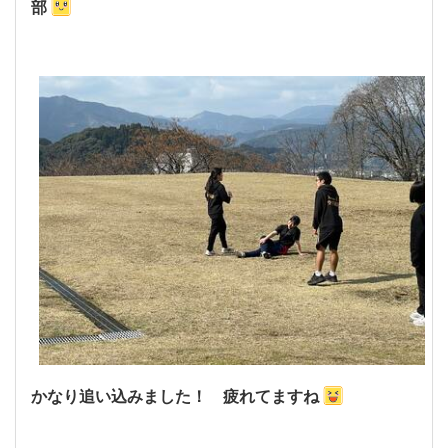
部
かなり追い込みました！ 疲れてますね