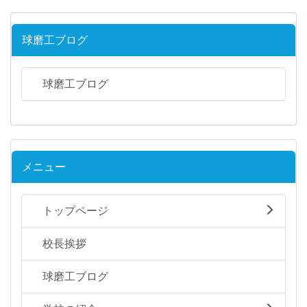
球磨工ブログ
球磨工ブログ
メニュー
トップページ
校長挨拶
球磨工ブログ