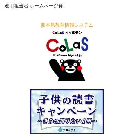
運用担当者 ホームページ係
熊本県教育情報システム