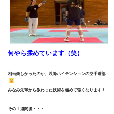
何やら揉めています（笑）
相当楽しかったのか、以降ハイテンションの空手道部
みなみ先輩から教わった技術を極めて強くなります！
その１週間後・・・