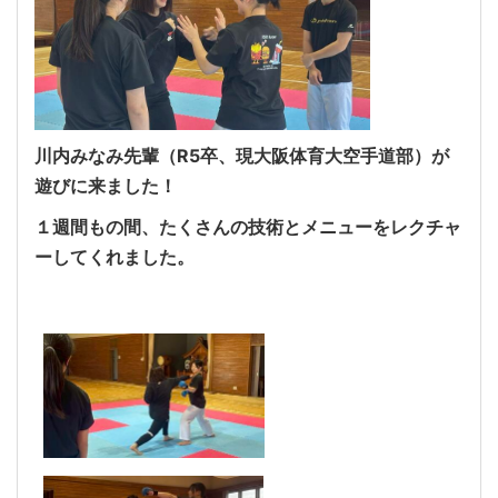
川内みなみ先輩（R5卒、現大阪体育大空手道部）が
遊びに来ました！
１週間もの間、たくさんの技術とメニューをレクチャ
ーしてくれました。