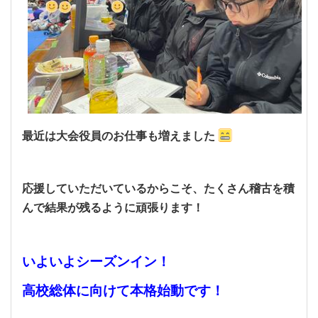
最近は大会役員のお仕事も増えました
応援していただいているからこそ、たくさん稽古を積
んで結果が残るように頑張ります！
いよいよシーズンイン！
高校総体に向けて本格始動です！