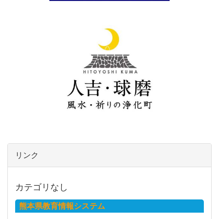
リンク
カテゴリなし
熊本県教育情報システム