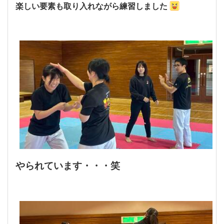
楽しい要素も取り入れながら練習しました
やられています・・・笑