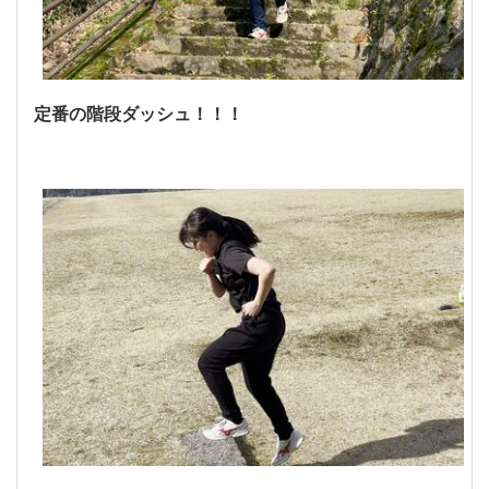
定番の階段ダッシュ！！！