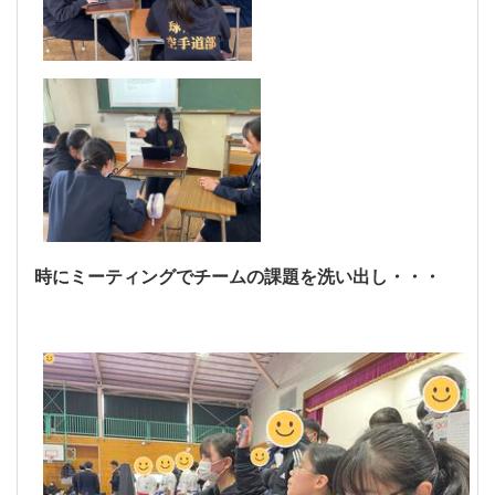
時にミーティングでチームの課題を洗い出し・・・