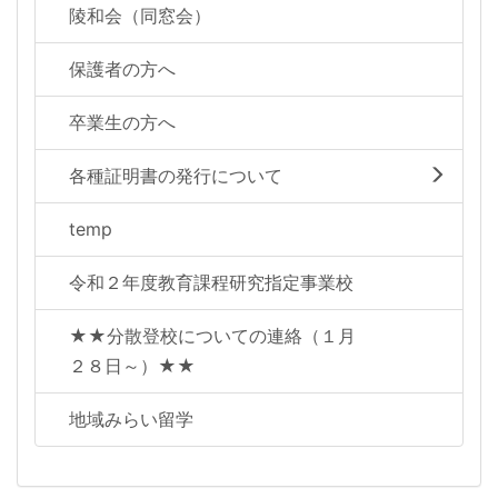
陵和会（同窓会）
保護者の方へ
卒業生の方へ
各種証明書の発行について
temp
令和２年度教育課程研究指定事業校
★★分散登校についての連絡（１月
２８日～）★★
地域みらい留学