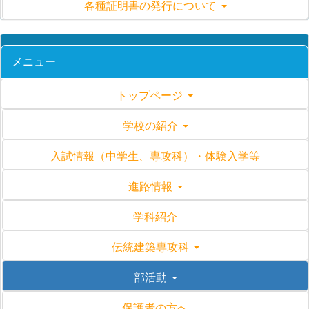
各種証明書の発行について
メニュー
トップページ
学校の紹介
入試情報（中学生、専攻科）・体験入学等
進路情報
学科紹介
伝統建築専攻科
部活動
保護者の方へ