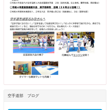
空手道部 ブログ