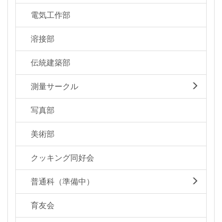
電気工作部
溶接部
伝統建築部
測量サークル
写真部
美術部
クッキング同好会
普通科（準備中）
育友会