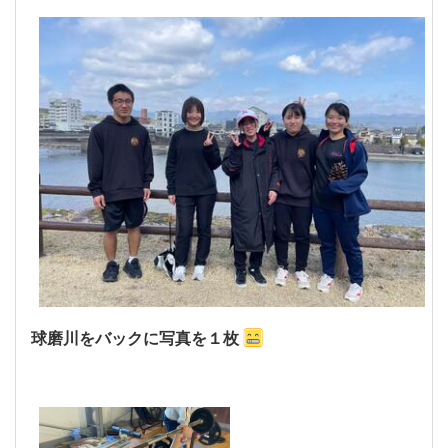
球磨川をバックに写真を１枚