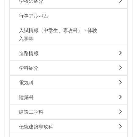
学校の紹介
行事アルバム
入試情報（中学生、専攻科）・体験
入学等
進路情報
学科紹介
電気科
建築科
建設工学科
伝統建築専攻科