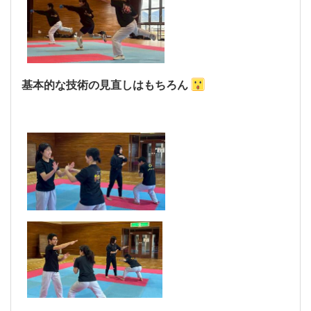
基本的な技術の見直しはもちろん