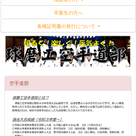
卒業生の方へ
各種証明書の発行について
空手道部