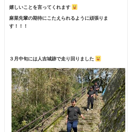
嬉しいことを言ってくれます
麻菜先輩の期待にこたえられるように頑張りま
す！！！
３月中旬には人吉城跡で走り回りました