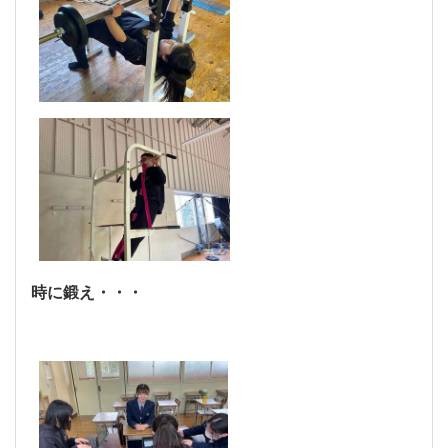
時に鍛え・・・