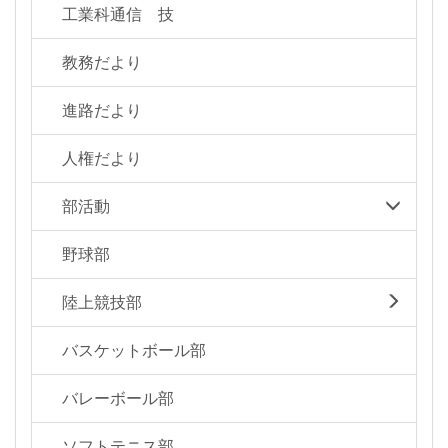
工業科通信 技
教務だより
進路だより
人権だより
部活動
野球部
陸上競技部
バスケットボール部
バレーボール部
ソフトテニス部