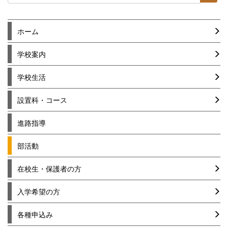
ホーム
学校案内
学校生活
設置科・コース
進路指導
部活動
在校生・保護者の方
入学希望の方
各種申込み