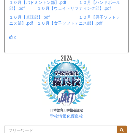
１０月【バドミントン部】.pdf
１０月【ハンドボール
部】.pdf
１０月【ウェイトリフティング部】.pdf
１０月【卓球部】.pdf
１０月【男子ソフトテ
ニス部】.pdf
１０月【女子ソフトテニス部】.pdf
0
日本教育工学協会認定
学校情報化優良校