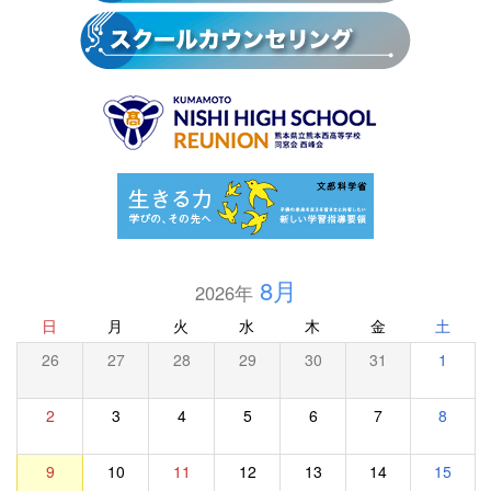
8月
2026年
日
月
火
水
木
金
土
26
27
28
29
30
31
1
2
3
4
5
6
7
8
9
10
11
12
13
14
15