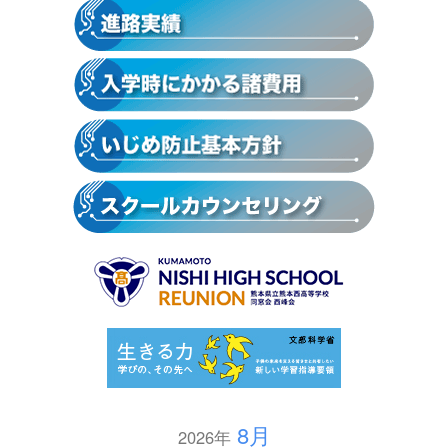
8月
2026年