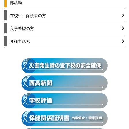
部活動
在校生・保護者の方
入学希望の方
各種申込み