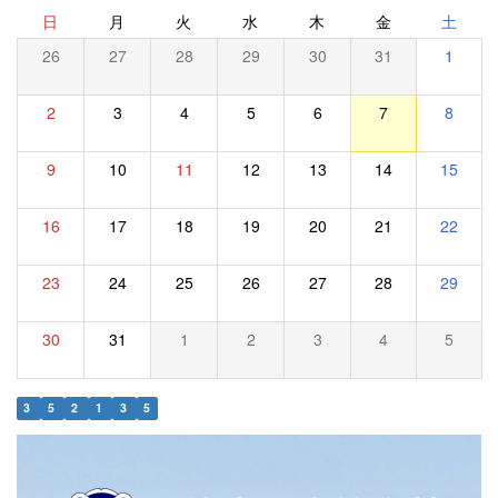
日
月
火
水
木
金
土
26
27
28
29
30
31
1
2
3
4
5
6
7
8
9
10
11
12
13
14
15
16
17
18
19
20
21
22
23
24
25
26
27
28
29
30
31
1
2
3
4
5
3
5
2
1
3
5