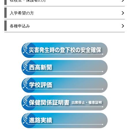
入学希望の方
各種申込み