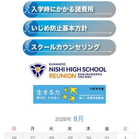
8月
2026年
日
月
火
水
木
金
土
26
27
28
29
30
31
1