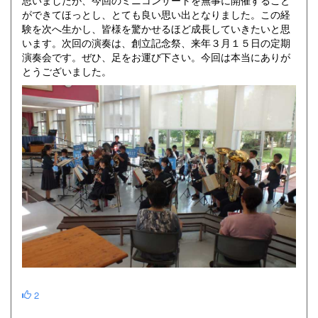
ができてほっとし、とても良い思い出となりました。この経
験を次へ生かし、皆様を驚かせるほど成長していきたいと思
います。次回の演奏は、創立記念祭、来年３月１５日の定期
演奏会です。ぜひ、足をお運び下さい。今回は本当にありが
とうございました。
2