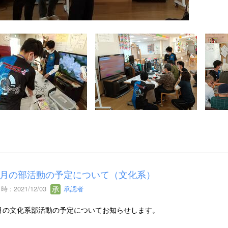
月の部活動の予定について（文化系）
 : 2021/12/03
承認者
月の文化系部活動の予定についてお知らせします。