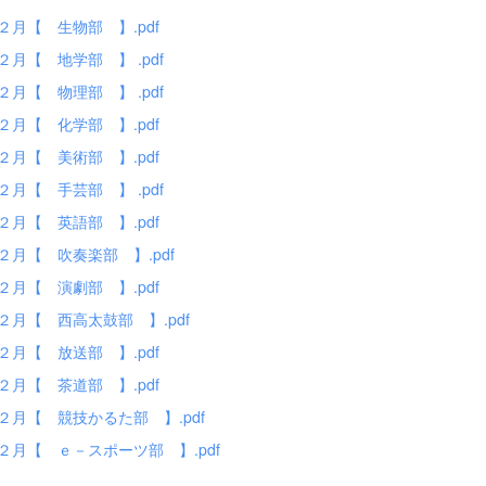
１２月【 生物部 】.pdf
１２月【 地学部 】 .pdf
１２月【 物理部 】 .pdf
１２月【 化学部 】.pdf
１２月【 美術部 】.pdf
１２月【 手芸部 】 .pdf
１２月【 英語部 】.pdf
１２月【 吹奏楽部 】.pdf
１２月【 演劇部 】.pdf
１２月【 西高太鼓部 】.pdf
１２月【 放送部 】.pdf
１２月【 茶道部 】.pdf
１２月【 競技かるた部 】.pdf
１２月【 ｅ－スポーツ部 】.pdf