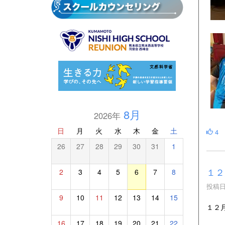
8月
2026年
日
月
火
水
木
金
土
4
26
27
28
29
30
31
1
１２
2
3
4
5
6
7
8
投稿日時
9
10
11
12
13
14
15
１２
16
17
18
19
20
21
22