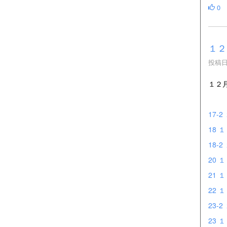
0
１２
投稿日時
１２
17-
18 
18-
20 
21 
22 
23-
23 