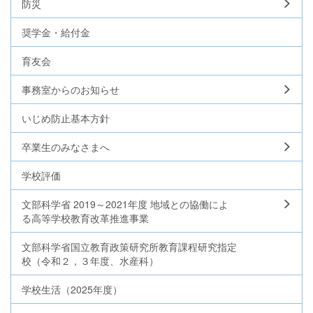
防災
奨学金・給付金
育友会
事務室からのお知らせ
いじめ防止基本方針
卒業生のみなさまへ
学校評価
文部科学省 2019～2021年度 地域との協働によ
る高等学校教育改革推進事業
文部科学省国立教育政策研究所教育課程研究指定
校（令和２，３年度、水産科）
学校生活（2025年度）