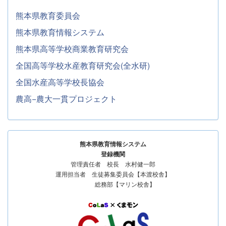
熊本県教育委員会
熊本県教育情報システム
熊本県高等学校商業教育研究会
全国高等学校水産教育研究会(全水研)
全国水産高等学校長協会
農高−農大一貫プロジェクト
熊本県教育情報システム
登録機関
管理責任者 校長 水村健一郎
運用担当者 生徒募集委員会【本渡校舎】
総務部【マリン校舎】