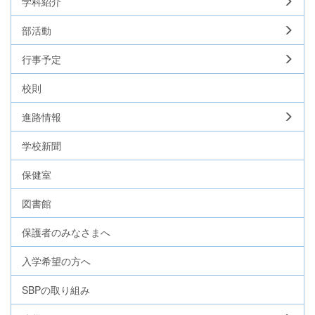
学科紹介
部活動
行事予定
校則
進路情報
学校新聞
保健室
図書館
保護者のみなさまへ
入学希望の方へ
SBPの取り組み