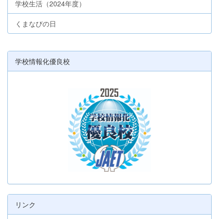
学校生活（2024年度）
くまなびの日
学校情報化優良校
リンク