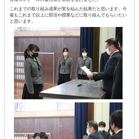
これまでの取り組み成果が実を結んだ結果だと思います。今
後もこれまで以上に部活や授業などに取り組んでもらいたい
と思います。