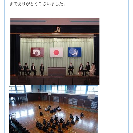
までありがとうございました。