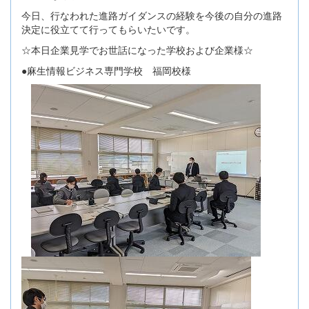
今日、行なわれた進路ガイダンスの経験を今後の自分の進路
決定に役立てて行ってもらいたいです。
☆本日企業見学でお世話になった学校および企業様☆
●麻生情報ビジネス専門学校 福岡校様