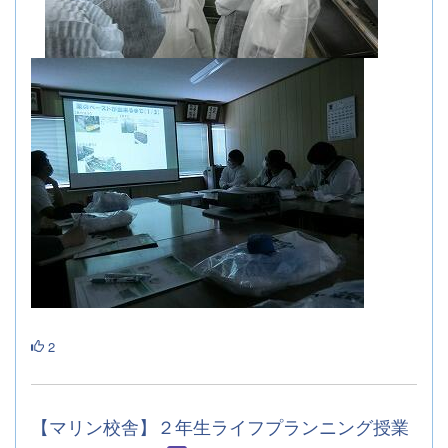
2
【マリン校舎】２年生ライフプランニング授業