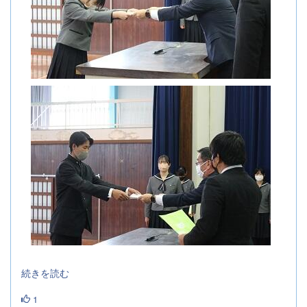
続きを読む
1