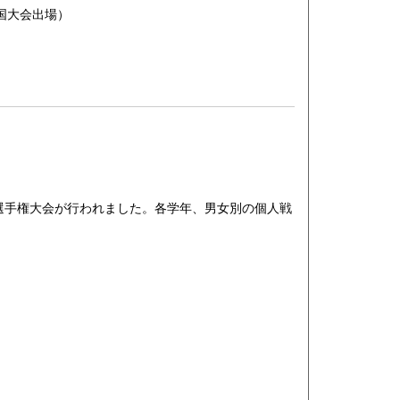
国大会出場）
手権大会が行われました。各学年、男女別の個人戦
。