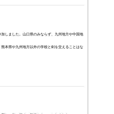
加しました。山口県のみならず、九州地方や中国地
熊本県や九州地方以外の学校と剣を交えることはな