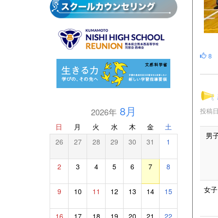
8
8月
投稿日時
2026年
日
月
火
水
木
金
土
男
26
27
28
29
30
31
1
2
3
4
5
6
7
8
女
9
10
11
12
13
14
15
16
17
18
19
20
21
22