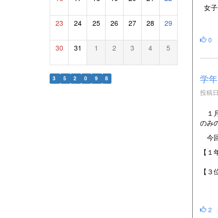
女子
23
24
25
26
27
28
29
0
30
31
1
2
3
4
5
学年
3
5
2
0
9
8
投稿日時
１月
のみ
今回
【１
【３
2