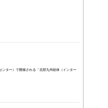
センター）で開催される「北部九州総体（インター