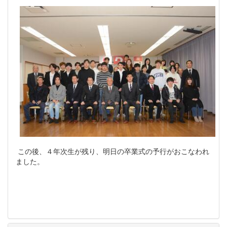
この後、４年次生が残り、明日の卒業式の予行がおこなわれ
ました。