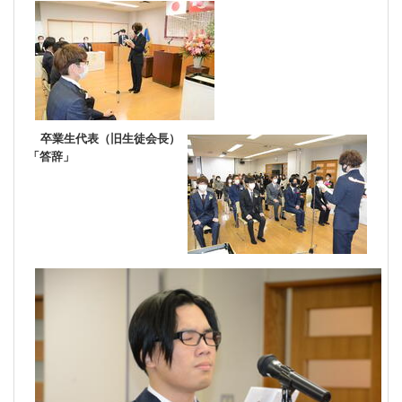
卒業生代表（旧生徒会長）
「答辞」