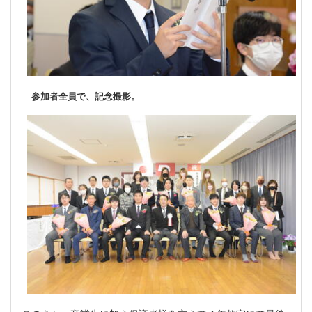
参加者全員で、記念撮影。