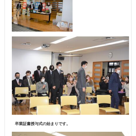
卒業証書授与式の始まりです。