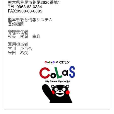
熊本県荒尾市荒尾2620番地1
TEL:0968-63-0384
FAX:0968-63-0385
熊本県教育情報システム
登録機関
管理責任者
校長 杉原 由真
運用担当者
古川 小百合
米田 昂矢