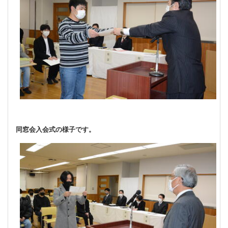
同窓会入会式の様子です。