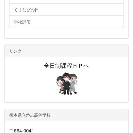
くまなびの日
学校評価
リンク
全日制課程ＨＰへ
熊本県立岱志高等学校
〒864-0041