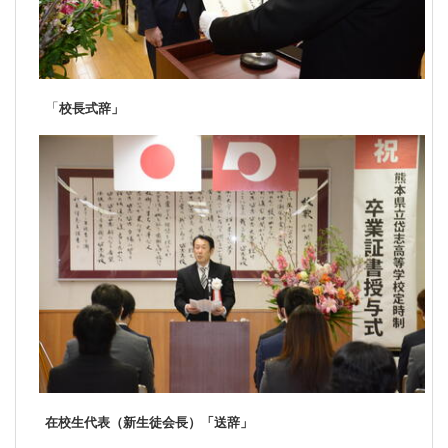
「
校長式辞」
在校生代表（新生徒会長）「送辞」