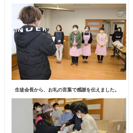
生徒会長から、お礼の言葉で感謝を伝えました。