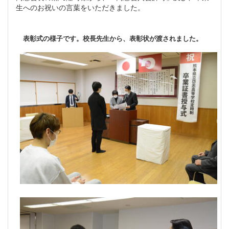
生へのお祝いの言葉をいただきました。
表彰式の様子です。校長先生から、表彰状が渡されました。