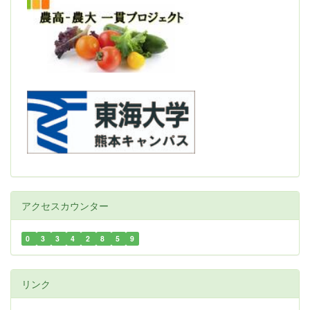
アクセスカウンター
0
3
3
4
2
8
5
9
リンク