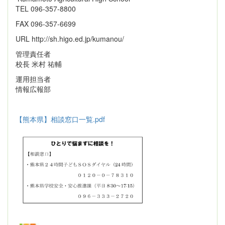
TEL 096-357-8800
FAX 096-357-6699
URL http://sh.higo.ed.jp/kumanou/
管理責任者
校長 米村 祐輔
運用担当者
情報広報部
【熊本県】相談窓口一覧.pdf