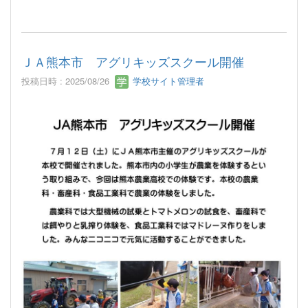
ＪＡ熊本市 アグリキッズスクール開催
投稿日時 : 2025/08/26
学校サイト管理者