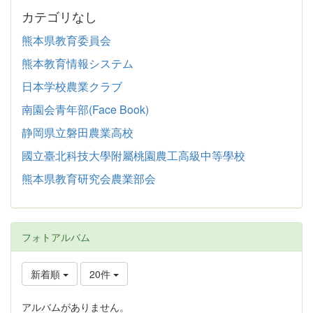
カテゴリなし
熊本県教育委員会
熊本教育情報システム
日本学校農業クラブ
南園会青年部(Face Book)
静岡県立磐田農業高校
國立臺北科技大學附屬桃園農工高級中等學校
熊本県教育研究会農業部会
フォトアルバム
新着順
20件
アルバムがありません。