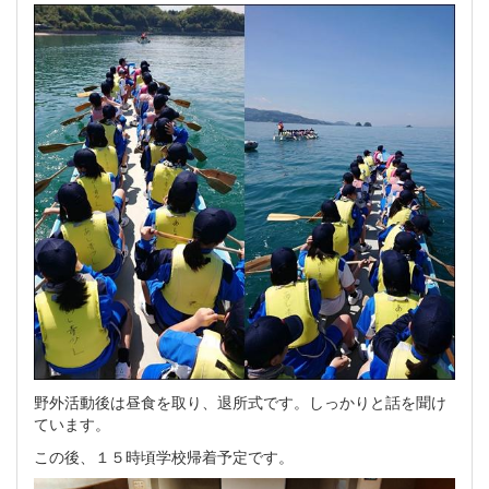
野外活動後は昼食を取り、退所式です。しっかりと話を聞け
ています。
この後、１５時頃学校帰着予定です。