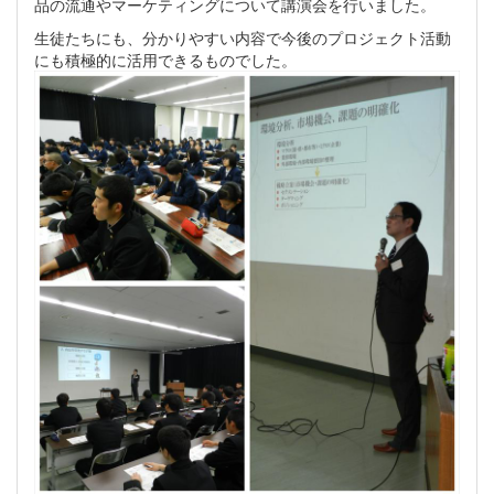
品の流通やマーケティングについて講演会を行いました。
生徒たちにも、分かりやすい内容で今後のプロジェクト活動
にも積極的に活用できるものでした。