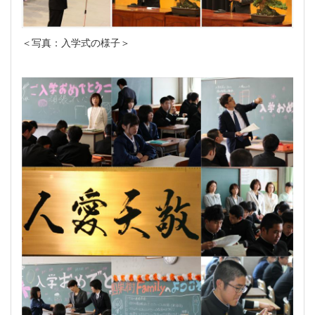
＜写真：入学式の様子＞