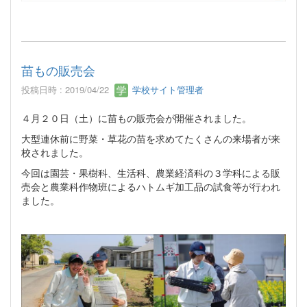
苗もの販売会
投稿日時 : 2019/04/22
学校サイト管理者
４月２０日（土）に苗もの販売会が開催されました。
大型連休前に野菜・草花の苗を求めてたくさんの来場者が来
校されました。
今回は園芸・果樹科、生活科、農業経済科の３学科による販
売会と農業科作物班によるハトムギ加工品の試食等が行われ
ました。