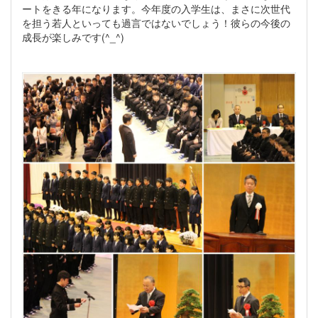
ートをきる年になります。今年度の入学生は、まさに次世代
を担う若人といっても過言ではないでしょう！彼らの今後の
成長が楽しみです(^_^)