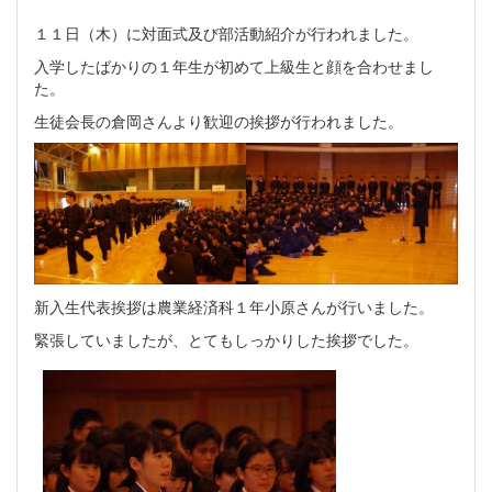
１１日（木）に対面式及び部活動紹介が行われました。
入学したばかりの１年生が初めて上級生と顔を合わせまし
た。
生徒会長の倉岡さんより歓迎の挨拶が行われました。
新入生代表挨拶は農業経済科１年小原さんが行いました。
緊張していましたが、とてもしっかりした挨拶でした。