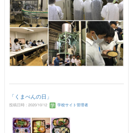
「くまべんの日」
投稿日時 : 2020/10/12
学校サイト管理者