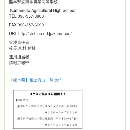
熊本県立熊本農業高等学校
Kumamoto Agricultural High School
TEL 096-357-8800
FAX 096-357-6699
URL http://sh.higo.ed.jp/kumanou/
管理責任者
校長 米村 祐輔
運用担当者
情報広報部
【熊本県】相談窓口一覧.pdf