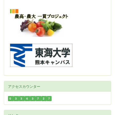
アクセスカウンター
0
3
3
4
3
7
2
7