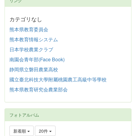
リンク
カテゴリなし
熊本県教育委員会
熊本教育情報システム
日本学校農業クラブ
南園会青年部(Face Book)
静岡県立磐田農業高校
國立臺北科技大學附屬桃園農工高級中等學校
熊本県教育研究会農業部会
フォトアルバム
新着順
20件