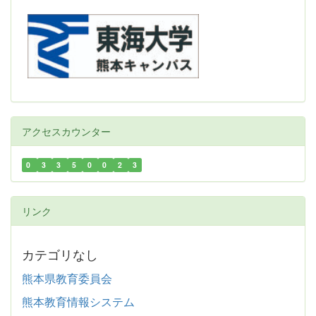
アクセスカウンター
0
3
3
5
0
0
2
3
リンク
カテゴリなし
熊本県教育委員会
熊本教育情報システム