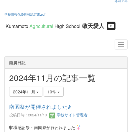
令和７年
学校情報化優良校認定書.pdf
敬天愛人
Kumamoto
Agricultural
High School
熊農日記
2024年11月の記事一覧
2024年11月
10件
南園祭が開催されました♪
投稿日時 : 2024/11/10
学校サイト管理者
収穫感謝祭・南園祭が行われました