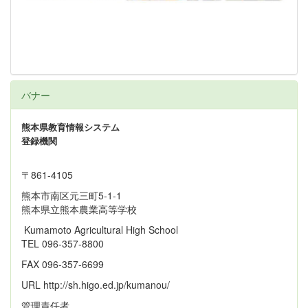
バナー
熊本県教育情報システム
登録機関
〒861‐4105
熊本市南区元三町5-1-1
熊本県立熊本農業高等学校
Kumamoto Agricultural High School
TEL 096-357-8800
FAX 096-357-6699
URL http://sh.higo.ed.jp/kumanou/
管理責任者