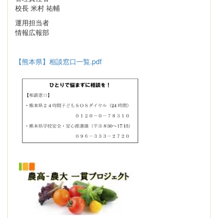
校長 米村 祐輔
運用担当者
情報広報部
【熊本県】相談窓口一覧.pdf