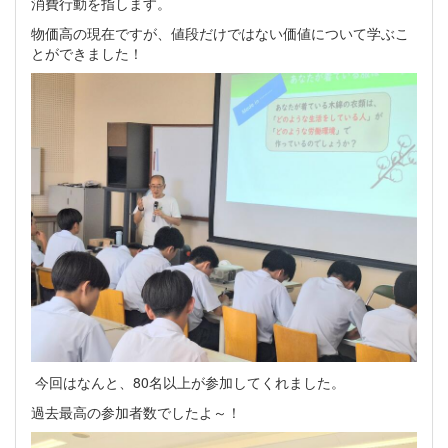
消費行動を指します。
物価高の現在ですが、値段だけではない価値について学ぶこ
とができました！
今回はなんと、80名以上が参加してくれました。
過去最高の参加者数でしたよ～！