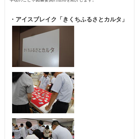
・アイスブレイク「きくちふるさとカルタ」