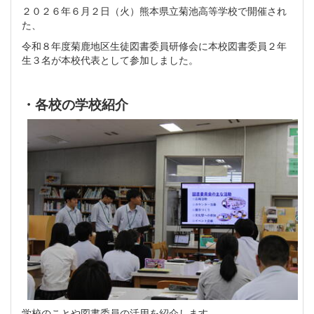
２０２６年６月２日（火）熊本県立菊池高等学校で開催され
た、
令和８年度菊鹿地区生徒図書委員研修会に本校図書委員２年
生３名が本校代表として参加しました。
・各校の学校紹介
学校のことや図書委員の活用を紹介します。