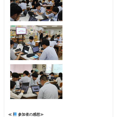
≪
参加者の感想≫