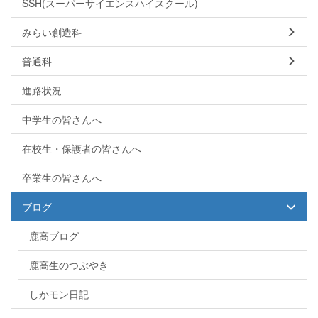
SSH(スーパーサイエンスハイスクール)
みらい創造科
普通科
進路状況
中学生の皆さんへ
在校生・保護者の皆さんへ
卒業生の皆さんへ
ブログ
鹿高ブログ
鹿高生のつぶやき
しかモン日記