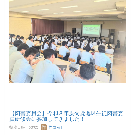
【図書委員会】令和８年度菊鹿地区生徒図書委
員研修会に参加してきました！
投稿日時 : 06/03
作成者1