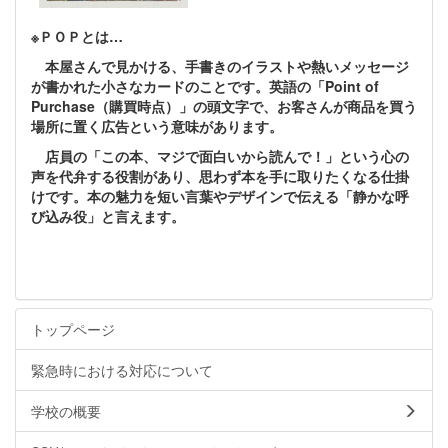
※ＰＯＰとは…
本屋さんで見かける、手書きのイラストや熱いメッセージ
が書かれた小さなカードのことです。英語の「Point of
Purchase（購買時点）」の頭文字で、お客さんが商品を買う
場所に置く広告という意味があります。
店員の「この本、マジで面白いから読んで！」という心の
声を代弁する役割があり、思わず本を手に取りたくなる仕掛
けです。本の魅力を短い言葉やデザインで伝える「静かな呼
び込み役」と言えます。
トップページ
緊急時における対応について
学校の概要