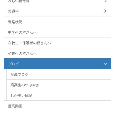
みらい創造科
普通科
進路状況
中学生の皆さんへ
在校生・保護者の皆さんへ
卒業生の皆さんへ
ブログ
鹿高ブログ
鹿高生のつぶやき
しかモン日記
鹿高動画