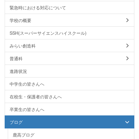
緊急時における対応について
学校の概要
SSH(スーパーサイエンスハイスクール)
みらい創造科
普通科
進路状況
中学生の皆さんへ
在校生・保護者の皆さんへ
卒業生の皆さんへ
ブログ
鹿高ブログ