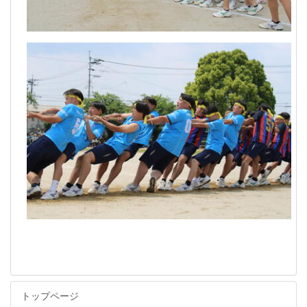
トップページ