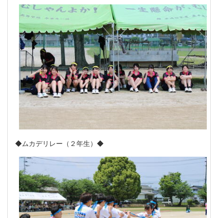
◆ムカデリレー（２年生）◆