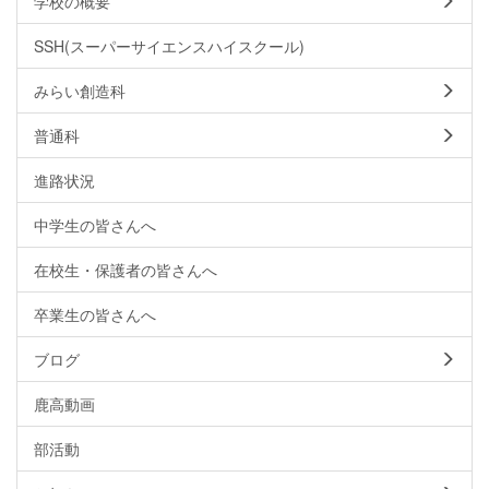
学校の概要
SSH(スーパーサイエンスハイスクール)
みらい創造科
普通科
進路状況
中学生の皆さんへ
在校生・保護者の皆さんへ
卒業生の皆さんへ
ブログ
鹿高動画
部活動