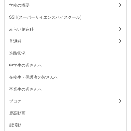
学校の概要
SSH(スーパーサイエンスハイスクール)
みらい創造科
普通科
進路状況
中学生の皆さんへ
在校生・保護者の皆さんへ
卒業生の皆さんへ
ブログ
鹿高動画
部活動