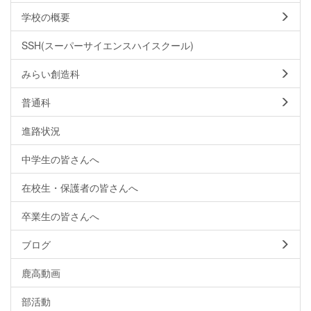
学校の概要
SSH(スーパーサイエンスハイスクール)
みらい創造科
普通科
進路状況
中学生の皆さんへ
在校生・保護者の皆さんへ
卒業生の皆さんへ
ブログ
鹿高動画
部活動