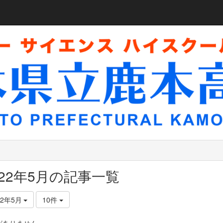
022年5月の記事一覧
22年5月
10件
がありません。