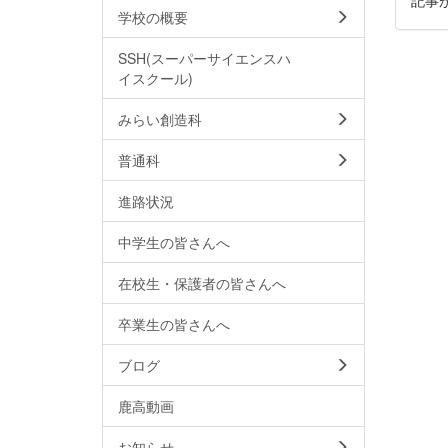
学校の概要
SSH(スーパーサイエンスハ
イスクール)
みらい創造科
普通科
進路状況
中学生の皆さんへ
在校生・保護者の皆さんへ
卒業生の皆さんへ
ブログ
鹿高動画
お知らせ