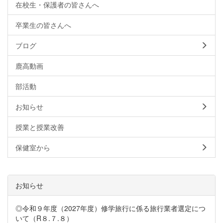
在校生・保護者の皆さんへ
卒業生の皆さんへ
ブログ
鹿高動画
部活動
お知らせ
授業と授業改善
保健室から
お知らせ
◎令和９年度（2027年度）修学旅行に係る旅行業者選定につ
いて（R８.７.８）