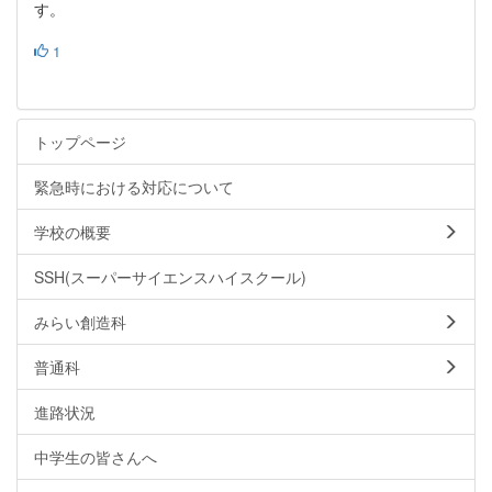
す。
1
トップページ
緊急時における対応について
学校の概要
SSH(スーパーサイエンスハイスクール)
みらい創造科
普通科
進路状況
中学生の皆さんへ